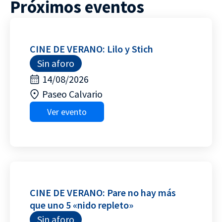
Próximos eventos
CINE DE VERANO: Lilo y Stich
Sin aforo
14/08/2026
Paseo Calvario
Ver evento
CINE DE VERANO: Pare no hay más
que uno 5 «nido repleto»
Sin aforo