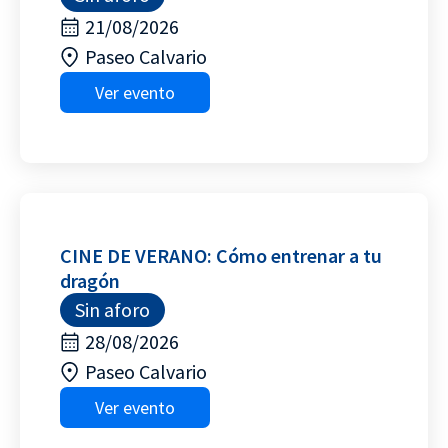
21/08/2026
Paseo Calvario
Ver evento
CINE DE VERANO: Cómo entrenar a tu
dragón
Sin aforo
28/08/2026
Paseo Calvario
Ver evento