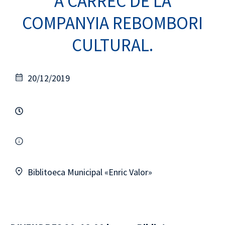
A CÀRREC DE LA
COMPANYIA REBOMBORI
CULTURAL.
20/12/2019
Biblitoeca Municipal «Enric Valor»