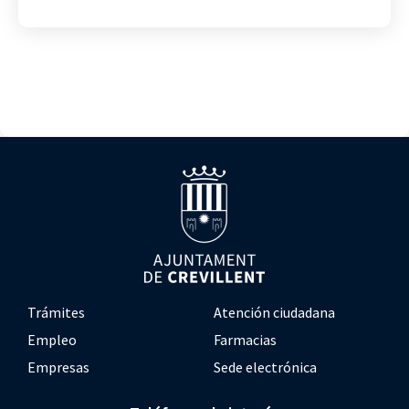
Trámites
Atención ciudadana
Empleo
Farmacias
Empresas
Sede electrónica