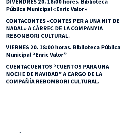
DIVENDRES 20. 18:00 hores. Biblioteca
Pública Municipal «Enric Valor»
CONTACONTES «CONTES PER A UNA NIT DE
NADAL» A CÀRREC DE LA COMPANYIA
REBOMBORI CULTURAL.
VIERNES 20. 18:00 horas. Biblioteca Pública
Municipal “Enric Valor”
CUENTACUENTOS “CUENTOS PARA UNA
NOCHE DE NAVIDAD” A CARGO DE LA
COMPAÑÍA REBOMBORI CULTURAL.