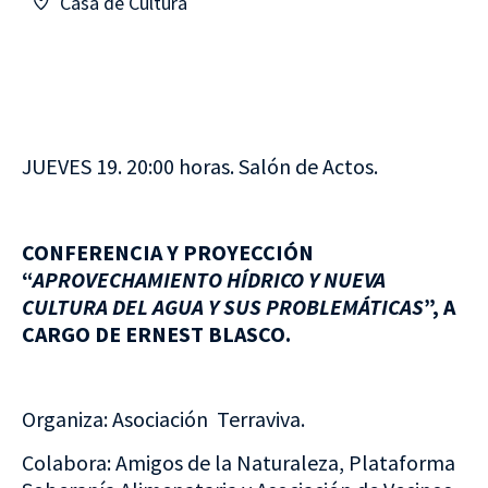
Casa de Cultura
JUEVES 19. 20:00 horas. Salón de Actos.
CONFERENCIA Y PROYECCIÓN
“
APROVECHAMIENTO HÍDRICO Y NUEVA
CULTURA DEL AGUA Y SUS PROBLEMÁTICAS
”, A
CARGO DE ERNEST BLASCO.
Organiza: Asociación Terraviva.
Colabora: Amigos de la Naturaleza, Plataforma