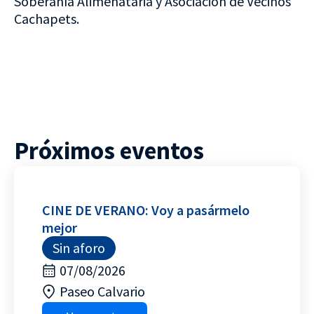
Soberanía Alimenataria y Asociación de Vecinos
Cachapets.
Próximos eventos
CINE DE VERANO: Voy a pasármelo
mejor
Sin aforo
07/08/2026
Paseo Calvario