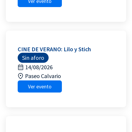
Ver evento
CINE DE VERANO: Lilo y Stich
Sin aforo
14/08/2026
Paseo Calvario
Ver evento