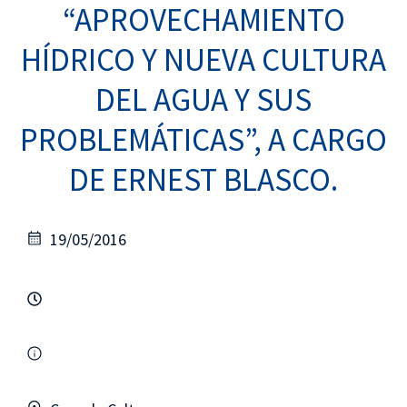
“APROVECHAMIENTO
HÍDRICO Y NUEVA CULTURA
DEL AGUA Y SUS
PROBLEMÁTICAS”, A CARGO
DE ERNEST BLASCO.
19/05/2016