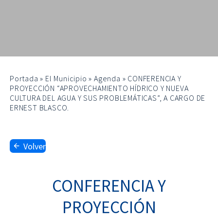
Portada
»
El Municipio
»
Agenda
»
CONFERENCIA Y
PROYECCIÓN “APROVECHAMIENTO HÍDRICO Y NUEVA
CULTURA DEL AGUA Y SUS PROBLEMÁTICAS”, A CARGO DE
ERNEST BLASCO.
Volver
CONFERENCIA Y
PROYECCIÓN