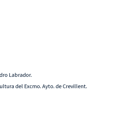
idro Labrador.
ultura del Excmo. Ayto. de Crevillent.