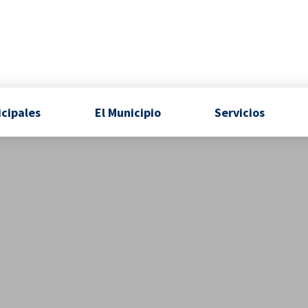
icipales
El Municipio
Servicios