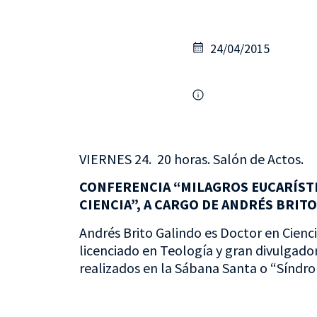
24/04/2015
VIERNES 24. 20 horas. Salón de Actos.
CONFERENCIA “MILAGROS EUCARÍSTIC
CIENCIA”, A CARGO DE ANDRÉS BRIT
Andrés Brito Galindo es Doctor en Cienci
licenciado en Teología y gran divulgado
realizados en la Sábana Santa o “Síndro