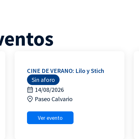
ventos
CINE DE VERANO: Lilo y Stich
Sin aforo
14/08/2026
Paseo Calvario
Ver evento