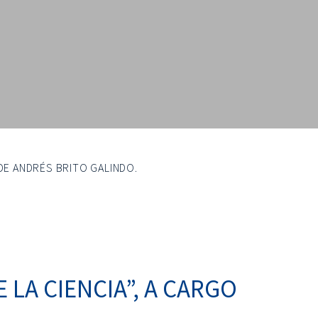
 DE ANDRÉS BRITO GALINDO.
 LA CIENCIA”, A CARGO