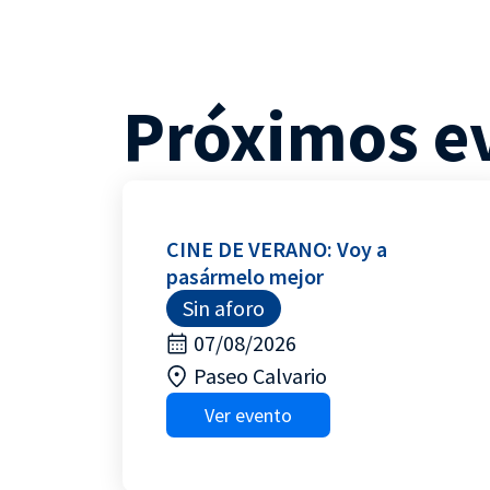
Próximos e
CINE DE VERANO: Voy a
pasármelo mejor
Sin aforo
07/08/2026
Paseo Calvario
Ver evento