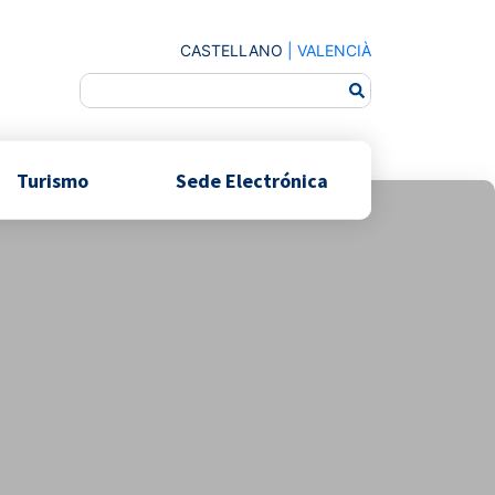
CASTELLANO
|
VALENCIÀ
Turismo
Sede Electrónica