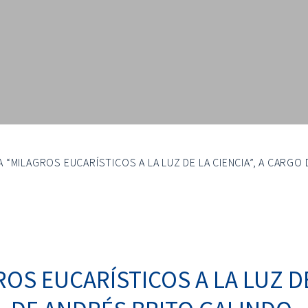
 “MILAGROS EUCARÍSTICOS A LA LUZ DE LA CIENCIA”, A CARGO
S EUCARÍSTICOS A LA LUZ DE