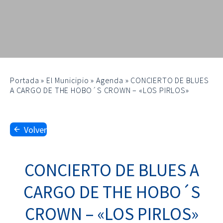
Portada
»
El Municipio
»
Agenda
»
CONCIERTO DE BLUES
A CARGO DE THE HOBO´S CROWN – «LOS PIRLOS»
Volver
CONCIERTO DE BLUES A
CARGO DE THE HOBO´S
CROWN – «LOS PIRLOS»