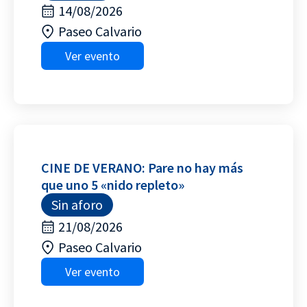
14/08/2026
Paseo Calvario
Ver evento
CINE DE VERANO: Pare no hay más
que uno 5 «nido repleto»
Sin aforo
21/08/2026
Paseo Calvario
Ver evento