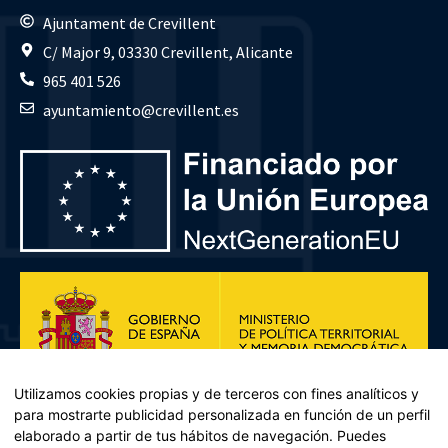
Ajuntament de Crevillent
C/ Major 9, 03330 Crevillent, Alicante
965 401 526
ayuntamiento@crevillent.es
Utilizamos cookies propias y de terceros con fines analíticos y
para mostrarte publicidad personalizada en función de un perfil
elaborado a partir de tus hábitos de navegación. Puedes