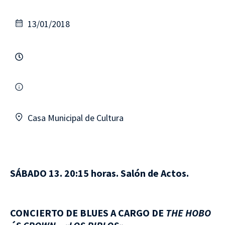
13/01/2018
Casa Municipal de Cultura
SÁBADO 13. 20:15 horas. Salón de Actos.
CONCIERTO DE BLUES A CARGO DE
THE HOBO