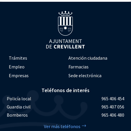
Trámites
Atención ciudadana
Empleo
Farmacias
Empresas
Sede electrónica
Teléfonos de interés
Policía local
965 406 454
Guardia civil
965 407 056
Bomberos
965 406 480
Ver más teléfonos