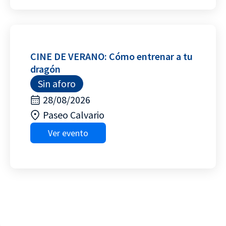
CINE DE VERANO: Cómo entrenar a tu
dragón
Sin aforo
28/08/2026
Paseo Calvario
Ver evento