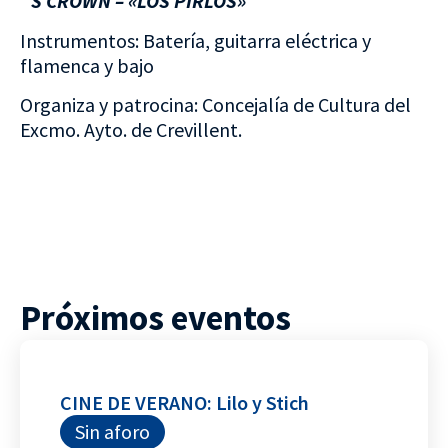
´S CROWN – «LOS PIRLOS»
Instrumentos: Batería, guitarra eléctrica y
flamenca y bajo
Organiza y patrocina: Concejalía de Cultura del
Excmo. Ayto. de Crevillent.
Próximos eventos
CINE DE VERANO: Lilo y Stich
Sin aforo