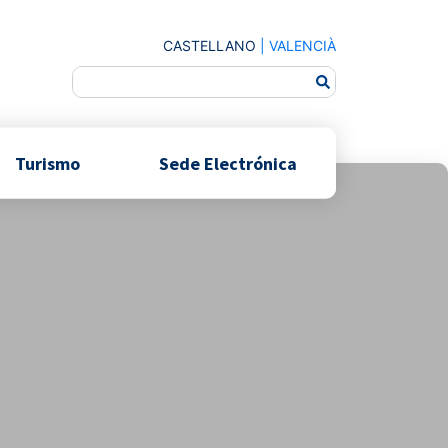
CASTELLANO
|
VALENCIÀ
Turismo
Sede Electrónica