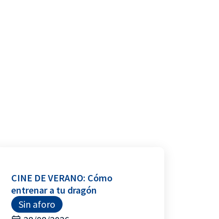
CINE DE VERANO: Cómo
entrenar a tu dragón
Sin aforo