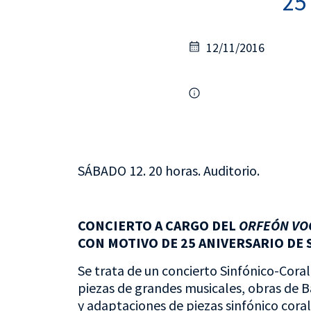
25
12/11/2016
SÁBADO 12. 20 horas. Auditorio.
CONCIERTO A CARGO DEL
ORFEÓN VO
CON MOTIVO DE 25 ANIVERSARIO DE 
Se trata de un concierto Sinfónico-Cora
piezas de grandes musicales, obras de B
y adaptaciones de piezas sinfónico cora