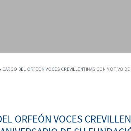
 CARGO DEL ORFEÓN VOCES CREVILLENTINAS CON MOTIVO DE 
DEL ORFEÓN VOCES CREVILLEN