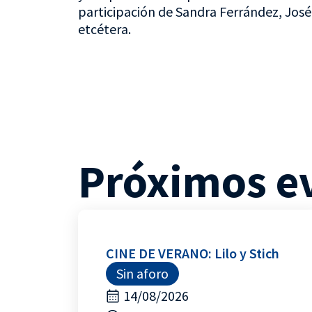
participación de Sandra Ferrández, José
etcétera.
Próximos e
CINE DE VERANO: Lilo y Stich
Sin aforo
14/08/2026