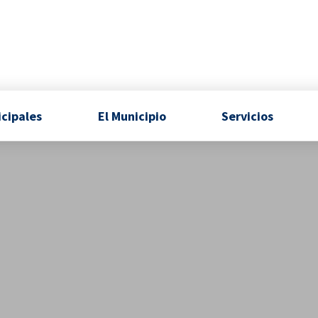
icipales
El Municipio
Servicios