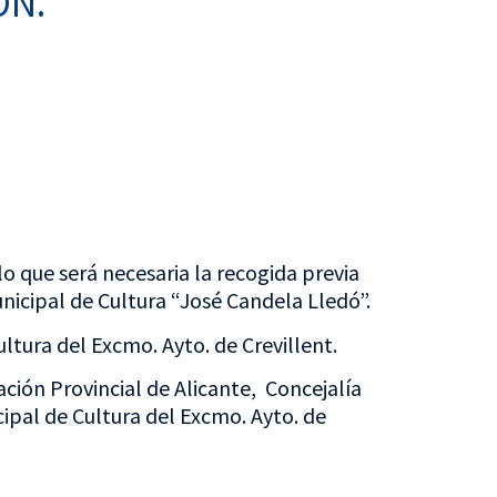
ÓN.
lo que será necesaria la recogida previa
nicipal de Cultura “José Candela Lledó”.
ltura del Excmo. Ayto. de Crevillent.
ción Provincial de Alicante, Concejalía
ipal de Cultura del Excmo. Ayto. de