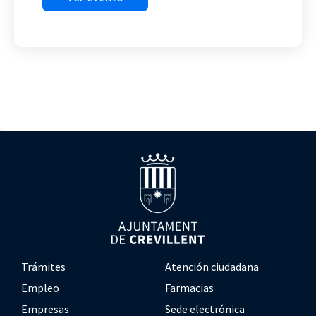
Trámites
Atención ciudadana
Empleo
Farmacias
Empresas
Sede electrónica