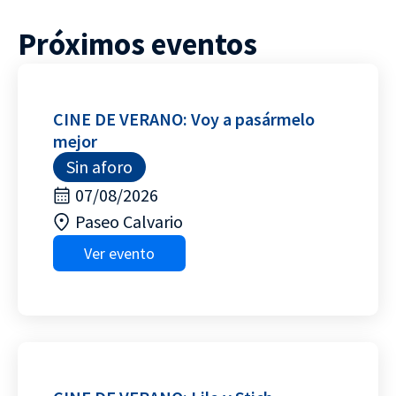
Próximos eventos
CINE DE VERANO: Voy a pasármelo
mejor
Sin aforo
07/08/2026
Paseo Calvario
Ver evento