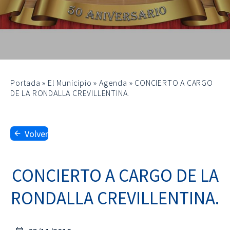
Portada
»
El Municipio
»
Agenda
»
CONCIERTO A CARGO
DE LA RONDALLA CREVILLENTINA.
Volver
CONCIERTO A CARGO DE LA
RONDALLA CREVILLENTINA.