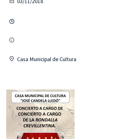
03/11/2018
Casa Municipal de Cultura