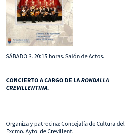
SÁBADO 3. 20:15 horas. Salón de Actos.
CONCIERTO A CARGO DE LA
RONDALLA
CREVILLENTINA.
Organiza y patrocina: Concejalía de Cultura del
Excmo. Ayto. de Crevillent.