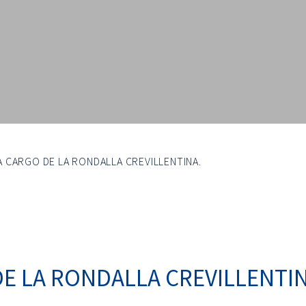
 CARGO DE LA RONDALLA CREVILLENTINA.
E LA RONDALLA CREVILLENTIN