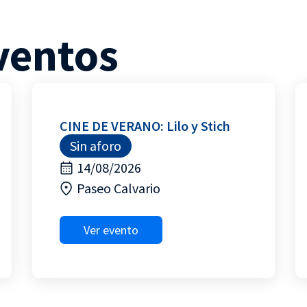
ventos
CINE DE VERANO: Lilo y Stich
Sin aforo
14/08/2026
Paseo Calvario
Ver evento