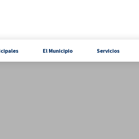
icipales
El Municipio
Servicios