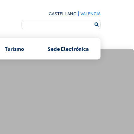
CASTELLANO
|
VALENCIÀ
Turismo
Sede Electrónica