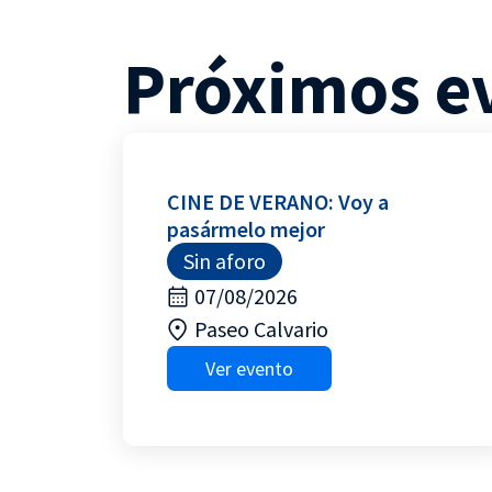
Próximos e
CINE DE VERANO: Voy a
pasármelo mejor
Sin aforo
07/08/2026
Paseo Calvario
Ver evento