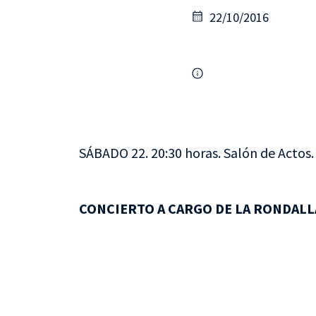
22/10/2016
SÁBADO 22. 20:30 horas. Salón de Actos.
CONCIERTO A CARGO DE LA RONDALL