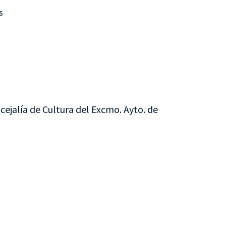
s
cejalía de Cultura del Excmo. Ayto. de