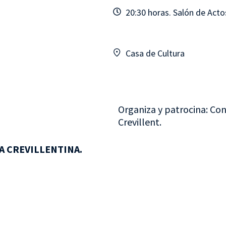
20:30 horas. Salón de Acto
Casa de Cultura
Organiza y patrocina: Con
Crevillent.
A CREVILLENTINA.