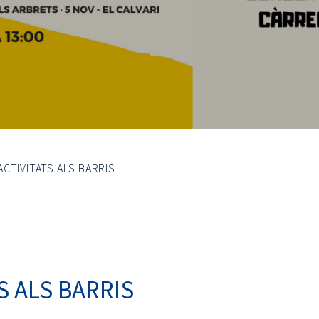
ACTIVITATS ALS BARRIS
S ALS BARRIS