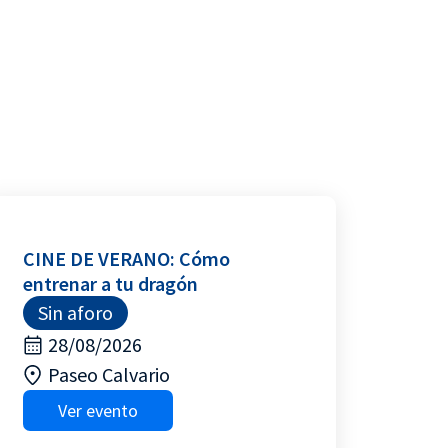
CINE DE VERANO: Cómo
entrenar a tu dragón
Sin aforo
28/08/2026
Paseo Calvario
Ver evento