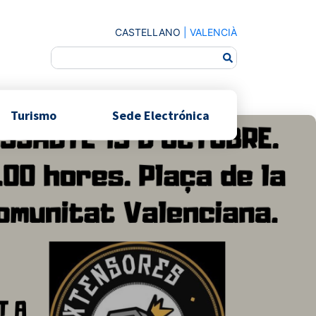
CASTELLANO
|
VALENCIÀ
Turismo
Sede Electrónica