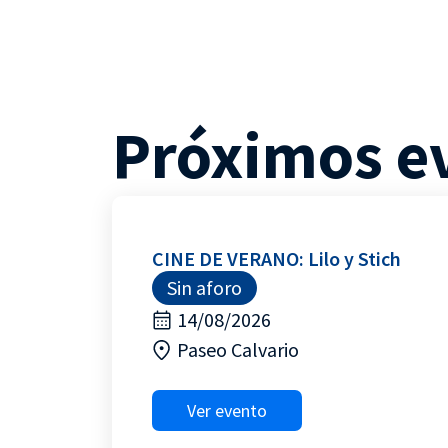
Próximos e
CINE DE VERANO: Lilo y Stich
Sin aforo
14/08/2026
Paseo Calvario
Ver evento