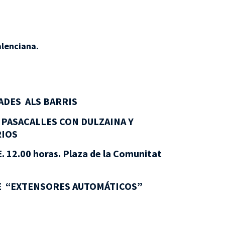
alenciana.
ADES ALS BARRIS
 PASACALLES CON DULZAINA Y
RIOS
12.00 horas. Plaza de la Comunitat
E “EXTENSORES AUTOMÁTICOS”