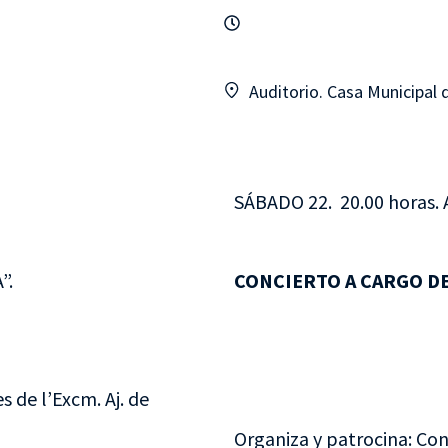
Auditorio. Casa Municipal 
SÁBADO 22. 20.00 horas. A
”.
CONCIERTO A CARGO DE
s de l’Excm. Aj. de
Organiza y patrocina: Con