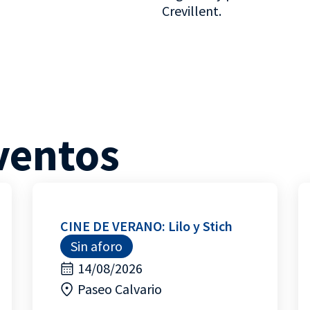
Crevillent.
ventos
CINE DE VERANO: Lilo y Stich
Sin aforo
14/08/2026
Paseo Calvario