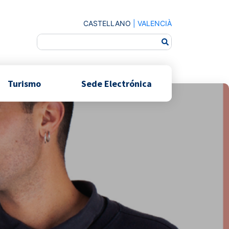
CASTELLANO
|
VALENCIÀ
Turismo
Sede Electrónica