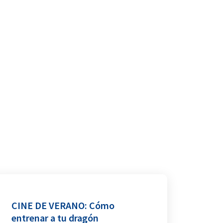
CINE DE VERANO: Cómo
entrenar a tu dragón