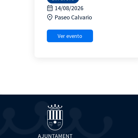
14/08/2026
Paseo Calvario
Ver evento