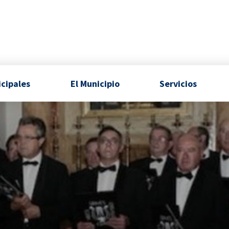
icipales
El Municipio
Servicios