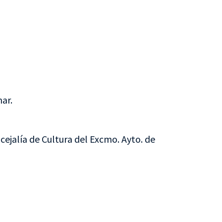
nar.
cejalía de Cultura del Excmo. Ayto. de