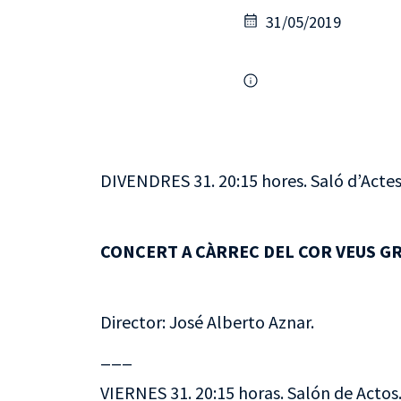
31/05/2019
DIVENDRES 31. 20:15 hores. Saló d’Actes
CONCERT A CÀRREC DEL COR VEUS GR
Director: José Alberto Aznar.
___
VIERNES 31. 20:15 horas. Salón de Actos