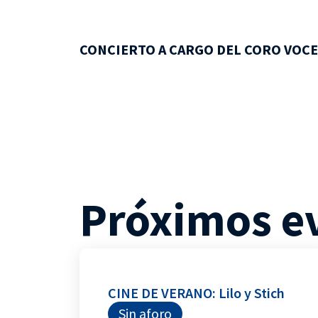
CONCIERTO A CARGO DEL CORO VOCE
Próximos e
CINE DE VERANO: Lilo y Stich
Sin aforo