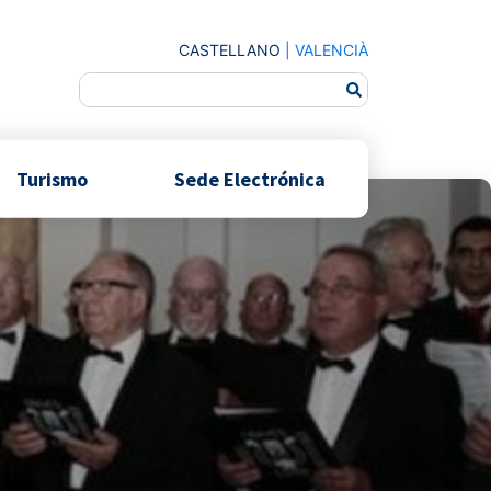
CASTELLANO
|
VALENCIÀ
Turismo
Sede Electrónica