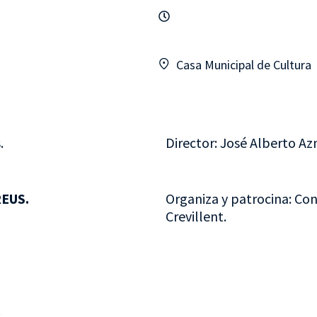
Casa Municipal de Cultura
.
Director: José Alberto Az
EUS.
Organiza y patrocina: Con
Crevillent.
.