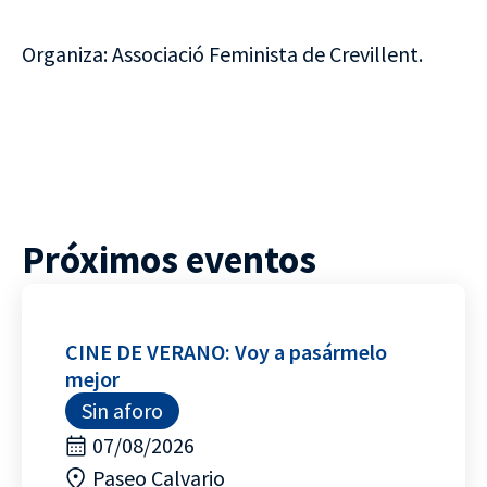
Organiza: Associació Feminista de Crevillent.
Próximos eventos
CINE DE VERANO: Voy a pasármelo
mejor
Sin aforo
07/08/2026
Paseo Calvario