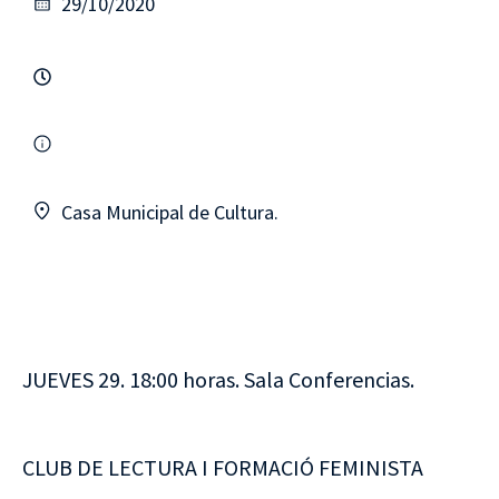
29/10/2020
Casa Municipal de Cultura.
JUEVES 29. 18:00 horas. Sala Conferencias.
CLUB DE LECTURA I FORMACIÓ FEMINISTA