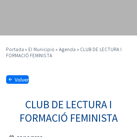
Portada
»
El Municipio
»
Agenda
»
CLUB DE LECTURA I
FORMACIÓ FEMINISTA
Volver
CLUB DE LECTURA I
FORMACIÓ FEMINISTA