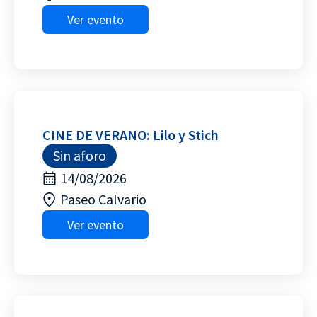
Ver evento
CINE DE VERANO: Lilo y Stich
Sin aforo
14/08/2026
Paseo Calvario
Ver evento