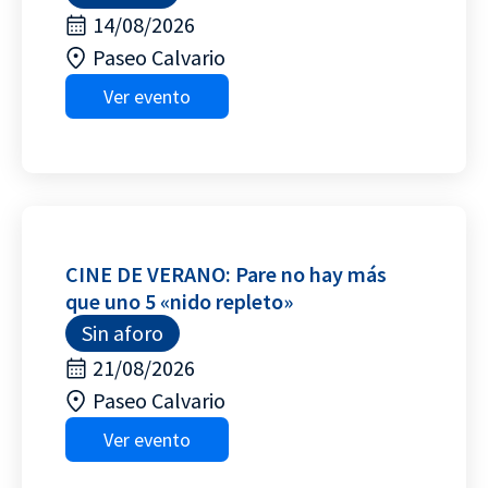
14/08/2026
Paseo Calvario
Ver evento
CINE DE VERANO: Pare no hay más
que uno 5 «nido repleto»
Sin aforo
21/08/2026
Paseo Calvario
Ver evento