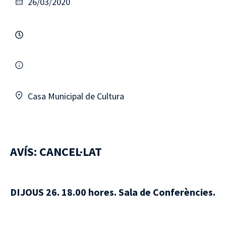
26/03/2020
Casa Municipal de Cultura
AVÍS: CANCEL·LAT
DIJOUS 26. 18.00 hores. Sala de Conferències.