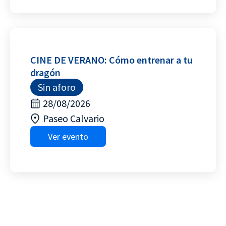
CINE DE VERANO: Cómo entrenar a tu
dragón
Sin aforo
28/08/2026
Paseo Calvario
Ver evento