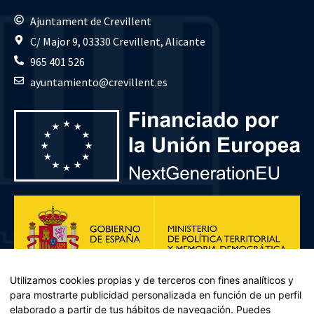
Ajuntament de Crevillent
C/ Major 9, 03330 Crevillent, Alicante
965 401 526
ayuntamiento@crevillent.es
Utilizamos cookies propias y de terceros con fines analíticos y
para mostrarte publicidad personalizada en función de un perfil
elaborado a partir de tus hábitos de navegación. Puedes