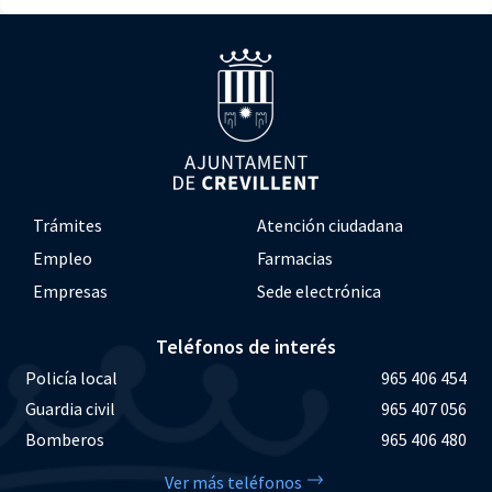
Trámites
Atención ciudadana
Empleo
Farmacias
Empresas
Sede electrónica
Teléfonos de interés
Policía local
965 406 454
Guardia civil
965 407 056
Bomberos
965 406 480
Ver más teléfonos