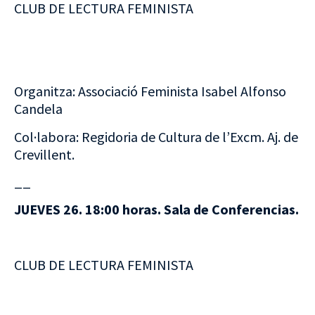
CLUB DE LECTURA FEMINISTA
Organitza: Associació Feminista Isabel Alfonso
Candela
Col·labora: Regidoria de Cultura de l’Excm. Aj. de
Crevillent.
__
JUEVES 26. 18:00 horas. Sala de Conferencias.
CLUB DE LECTURA FEMINISTA