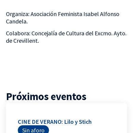
Organiza: Asociación Feminista Isabel Alfonso
Candela.
Colabora: Concejalía de Cultura del Excmo. Ayto.
de Crevillent.
Próximos eventos
CINE DE VERANO: Lilo y Stich
Sin aforo