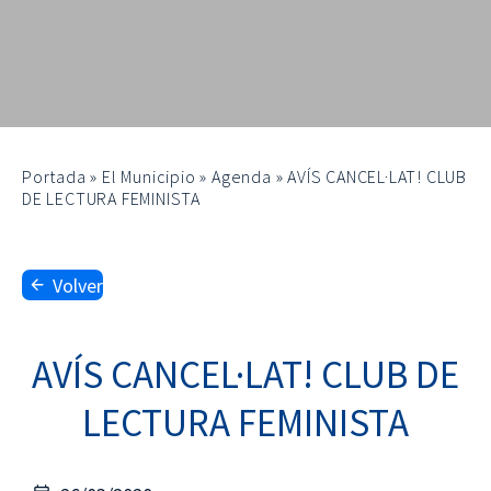
Portada
»
El Municipio
»
Agenda
»
AVÍS CANCEL·LAT! CLUB
DE LECTURA FEMINISTA
Volver
AVÍS CANCEL·LAT! CLUB DE
LECTURA FEMINISTA