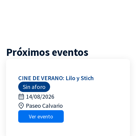
Próximos eventos
CINE DE VERANO: Lilo y Stich
Sin aforo
14/08/2026
Paseo Calvario
Ver evento