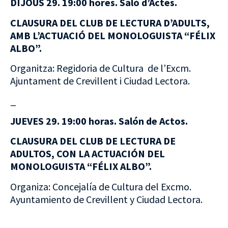
DIJOUS 29. 19:00 hores. Saló d’Actes.
CLAUSURA DEL CLUB DE LECTURA D’ADULTS,
AMB L’ACTUACIÓ DEL MONOLOGUISTA “FÉLIX
ALBO”.
Organitza: Regidoria de Cultura de l’Excm.
Ajuntament de Crevillent i Ciudad Lectora.
_
JUEVES 29. 19:00 horas. Salón de Actos.
CLAUSURA DEL CLUB DE LECTURA DE
ADULTOS, CON LA ACTUACIÓN DEL
MONOLOGUISTA “FÉLIX ALBO”.
Organiza: Concejalía de Cultura del Excmo.
Ayuntamiento de Crevillent y Ciudad Lectora.