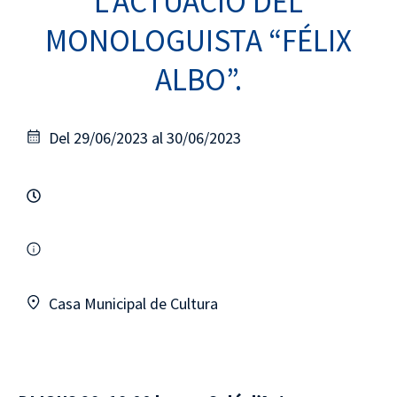
L’ACTUACIÓ DEL
MONOLOGUISTA “FÉLIX
ALBO”.
Del 29/06/2023 al 30/06/2023
Casa Municipal de Cultura