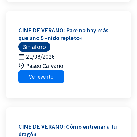
CINE DE VERANO: Pare no hay más
que uno 5 «nido repleto»
Sin aforo
21/08/2026
Paseo Calvario
Ver evento
CINE DE VERANO: Cómo entrenar a tu
dragón