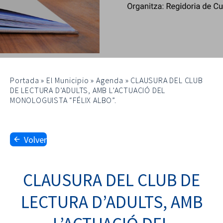
Portada
»
El Municipio
»
Agenda
»
CLAUSURA DEL CLUB
DE LECTURA D’ADULTS, AMB L’ACTUACIÓ DEL
MONOLOGUISTA “FÉLIX ALBO”.
Volver
CLAUSURA DEL CLUB DE
LECTURA D’ADULTS, AMB