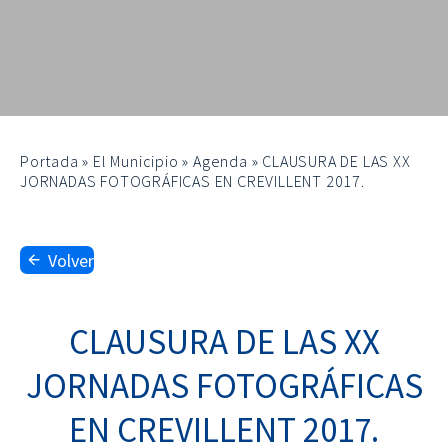
Portada
»
El Municipio
»
Agenda
»
CLAUSURA DE LAS XX
JORNADAS FOTOGRÁFICAS EN CREVILLENT 2017.
Volver
CLAUSURA DE LAS XX
JORNADAS FOTOGRÁFICAS
EN CREVILLENT 2017.