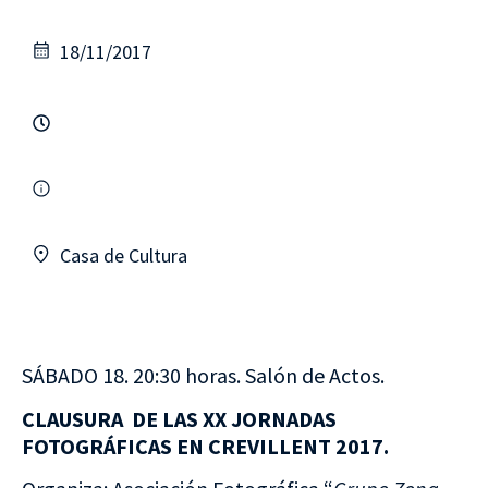
18/11/2017
Casa de Cultura
SÁBADO 18. 20:30 horas. Salón de Actos.
CLAUSURA DE LAS XX JORNADAS
FOTOGRÁFICAS EN CREVILLENT 2017.