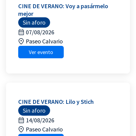
CINE DE VERANO: Voy a pasármelo
mejor
Sin aforo
07/08/2026
Paseo Calvario
Ver evento
CINE DE VERANO: Lilo y Stich
Sin aforo
14/08/2026
Paseo Calvario