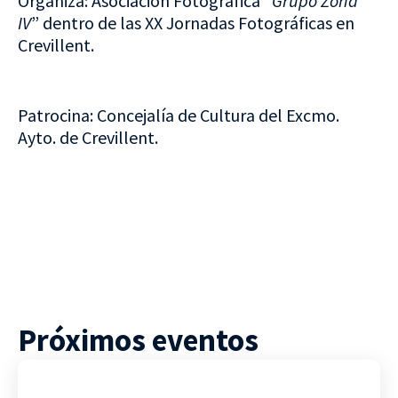
Organiza: Asociación Fotográfica “
Grupo Zona
IV
” dentro de las XX Jornadas Fotográficas en
Crevillent.
Patrocina: Concejalía de Cultura del Excmo.
Ayto. de Crevillent.
Próximos eventos