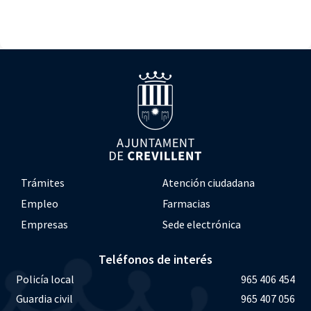
Trámites
Atención ciudadana
Empleo
Farmacias
Empresas
Sede electrónica
Teléfonos de interés
Policía local
965 406 454
Guardia civil
965 407 056