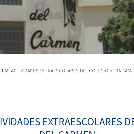
 LAS ACTIVIDADES EXTRAESCOLARES DEL COLEGIO NTRA. SRA.
IVIDADES EXTRAESCOLARES DE