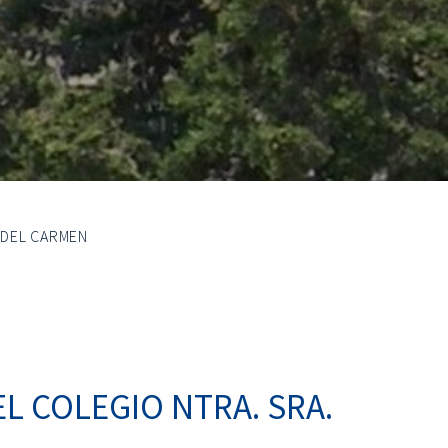
 DEL CARMEN
L COLEGIO NTRA. SRA.