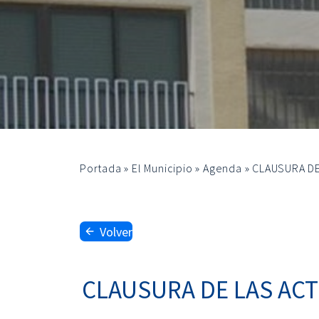
Portada
»
El Municipio
»
Agenda
»
CLAUSURA DE
Volver
CLAUSURA DE LAS ACT