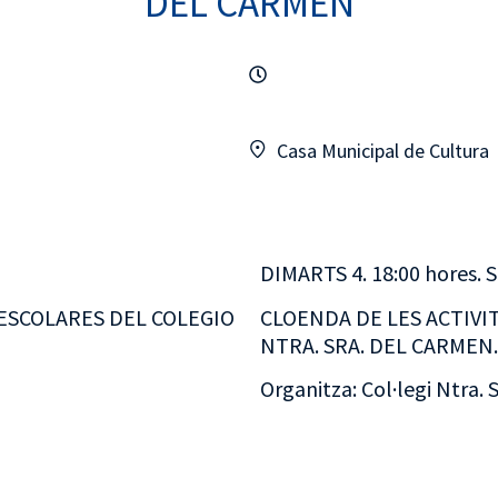
DEL CARMEN
Casa Municipal de Cultura
DIMARTS 4. 18:00 hores. S
ESCOLARES DEL COLEGIO
CLOENDA DE LES ACTIVI
NTRA. SRA. DEL CARMEN.
Organitza: Col·legi Ntra. 