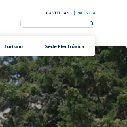
CASTELLANO
|
VALENCIÀ
Turismo
Sede Electrónica