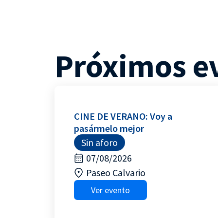
Próximos e
CINE DE VERANO: Voy a
pasármelo mejor
Sin aforo
07/08/2026
Paseo Calvario
Ver evento