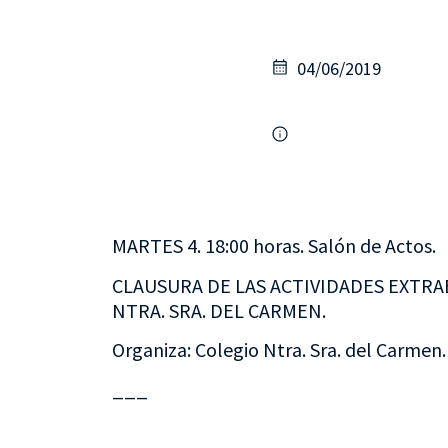
04/06/2019
MARTES 4. 18:00 horas. Salón de Actos.
CLAUSURA DE LAS ACTIVIDADES EXTRA
NTRA. SRA. DEL CARMEN.
Organiza: Colegio Ntra. Sra. del Carmen.
___