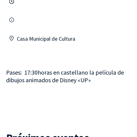
Casa Municipal de Cultura
Pases: 17:30horas en castellano la película de
dibujos animados de Disney «UP»