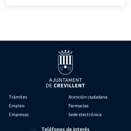
Trámites
Atención ciudadana
Empleo
Farmacias
Empresas
Sede electrónica
Teléfonos de interés