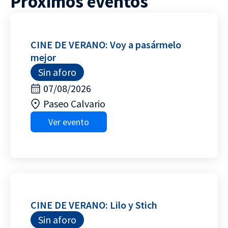
Próximos eventos
CINE DE VERANO: Voy a pasármelo
mejor
Sin aforo
07/08/2026
Paseo Calvario
Ver evento
CINE DE VERANO: Lilo y Stich
Sin aforo