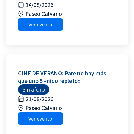
14/08/2026
Paseo Calvario
Ver evento
CINE DE VERANO: Pare no hay más
que uno 5 «nido repleto»
Sin aforo
21/08/2026
Paseo Calvario
Ver evento