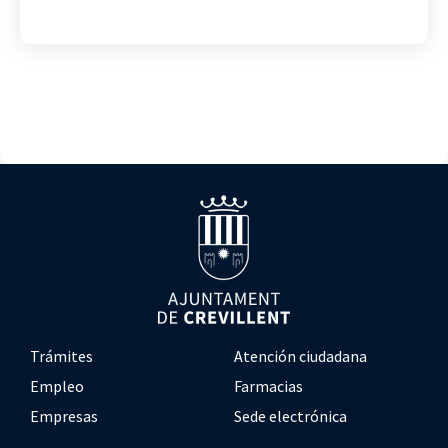
Trámites
Atención ciudadana
Empleo
Farmacias
Empresas
Sede electrónica