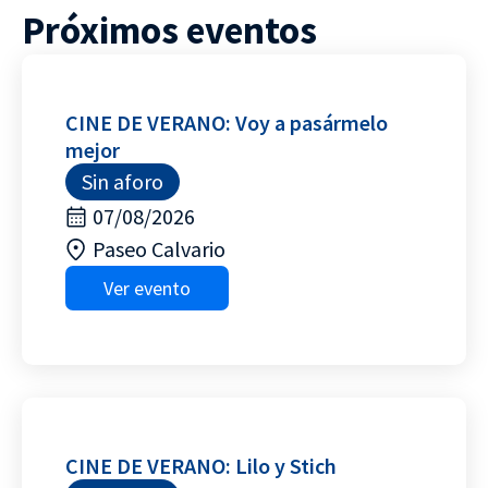
Próximos eventos
CINE DE VERANO: Voy a pasármelo
mejor
Sin aforo
07/08/2026
Paseo Calvario
Ver evento
CINE DE VERANO: Lilo y Stich