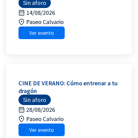
Sin aforo
14/08/2026
Paseo Calvario
Ver evento
CINE DE VERANO: Cómo entrenar a tu
dragón
Sin aforo
28/08/2026
Paseo Calvario
Ver evento