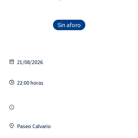
Sin aforo
21/08/2026
22:00 horas
Paseo Calvario