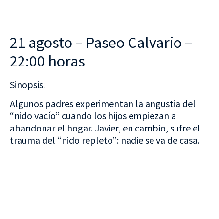
21 agosto – Paseo Calvario –
22:00 horas
Sinopsis:
Algunos padres experimentan la angustia del
“nido vacío” cuando los hijos empiezan a
abandonar el hogar. Javier, en cambio, sufre el
trauma del “nido repleto”: nadie se va de casa.