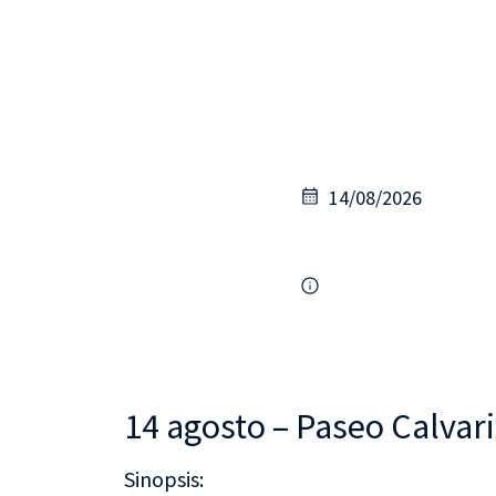
14/08/2026
14 agosto – Paseo Calvari
Sinopsis: