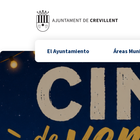
El Ayuntamiento
Áreas Mun