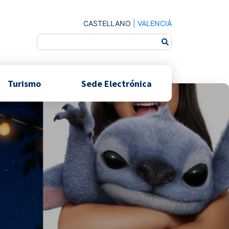
CASTELLANO
|
VALENCIÀ
Turismo
Sede Electrónica