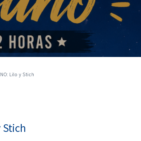
NO: Lilo y Stich
 Stich