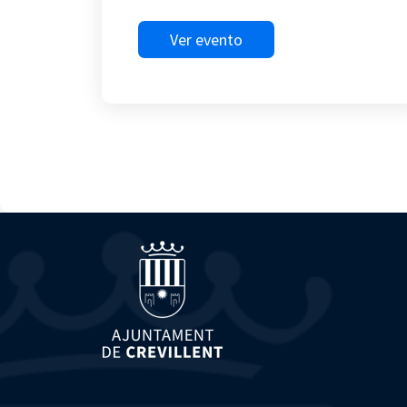
Ver evento