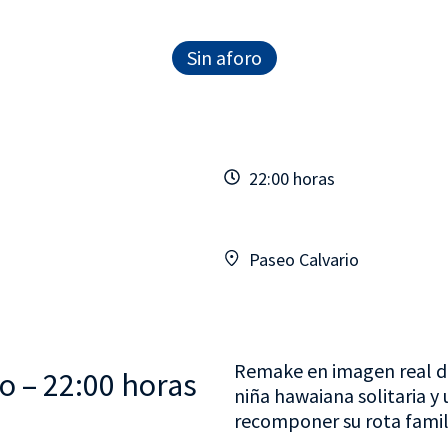
Sin aforo
22:00 horas
Paseo Calvario
Remake en imagen real de 
o – 22:00 horas
niña hawaiana solitaria y 
recomponer su rota famil