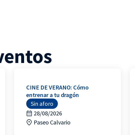
ventos
CINE DE VERANO: Cómo
entrenar a tu dragón
Sin aforo
28/08/2026
Paseo Calvario