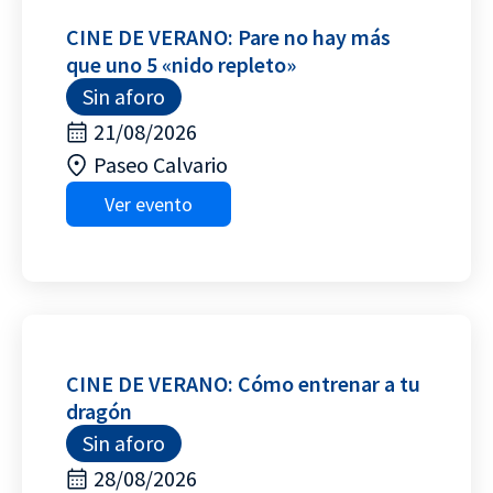
CINE DE VERANO: Pare no hay más
que uno 5 «nido repleto»
Sin aforo
21/08/2026
Paseo Calvario
Ver evento
CINE DE VERANO: Cómo entrenar a tu
dragón
Sin aforo
28/08/2026