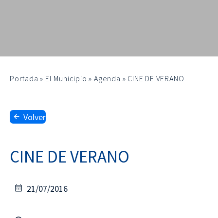
Portada
»
El Municipio
»
Agenda
»
CINE DE VERANO
Volver
CINE DE VERANO
21/07/2016