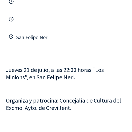
San Felipe Neri
Jueves 21 de julio, a las 22:00 horas “Los
Minions”, en San Felipe Neri.
Organiza y patrocina: Concejalía de Cultura del
Excmo. Ayto. de Crevillent.