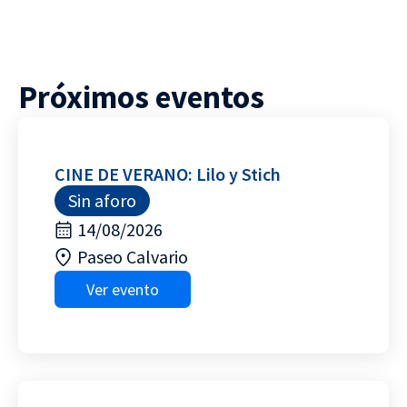
Próximos eventos
CINE DE VERANO: Lilo y Stich
Sin aforo
14/08/2026
Paseo Calvario
Ver evento