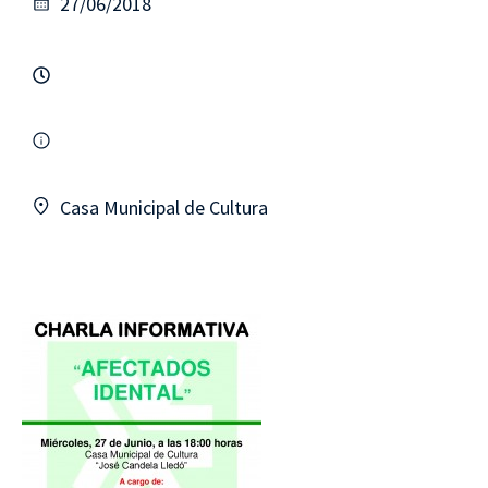
27/06/2018
Casa Municipal de Cultura