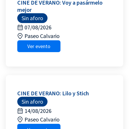
CINE DE VERANO: Voy a pasármelo
mejor
Sin aforo
07/08/2026
Paseo Calvario
Ver evento
CINE DE VERANO: Lilo y Stich
Sin aforo
14/08/2026
Paseo Calvario