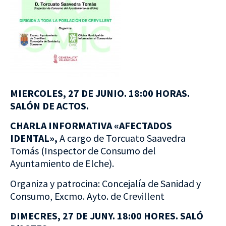
MIERCOLES, 27 DE JUNIO. 18:00 HORAS.
SALÓN DE ACTOS.
CHARLA INFORMATIVA «AFECTADOS
IDENTAL»,
A cargo de Torcuato Saavedra
Tomás (Inspector de Consumo del
Ayuntamiento de Elche).
Organiza y patrocina: Concejalía de Sanidad y
Consumo, Excmo. Ayto. de Crevillent
DIMECRES, 27 DE JUNY. 18:00 HORES. SALÓ