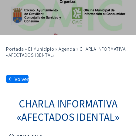
Portada
»
El Municipio
»
Agenda
»
CHARLA INFORMATIVA
«AFECTADOS IDENTAL»
Volver
CHARLA INFORMATIVA
«AFECTADOS IDENTAL»