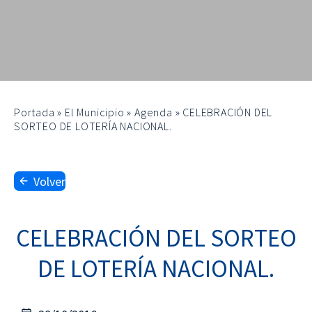
Portada
»
El Municipio
»
Agenda
»
CELEBRACIÓN DEL
SORTEO DE LOTERÍA NACIONAL.
Volver
CELEBRACIÓN DEL SORTEO
DE LOTERÍA NACIONAL.