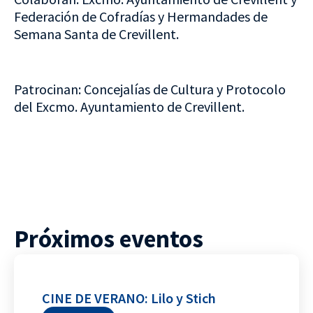
Federación de Cofradías y Hermandades de
Semana Santa de Crevillent.
Patrocinan: Concejalías de Cultura y Protocolo
del Excmo. Ayuntamiento de Crevillent.
Próximos eventos
CINE DE VERANO: Lilo y Stich