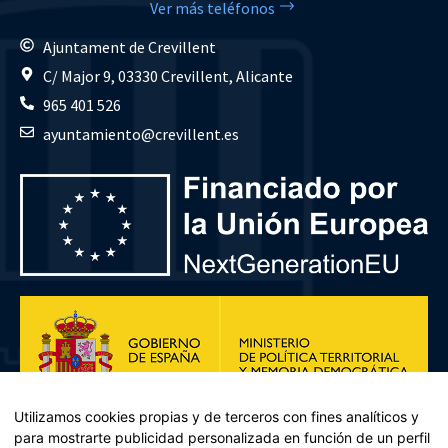
Ver más teléfonos
Ajuntament de Crevillent
C/ Major 9, 03330 Crevillent, Alicante
965 401 526
ayuntamiento@crevillent.es
Utilizamos cookies propias y de terceros con fines analíticos y
para mostrarte publicidad personalizada en función de un perfil