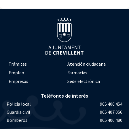
Trámites
Atención ciudadana
Empleo
Farmacias
Empresas
Sede electrónica
Teléfonos de interés
Policía local
965 406 454
Guardia civil
965 407 056
Bomberos
965 406 480