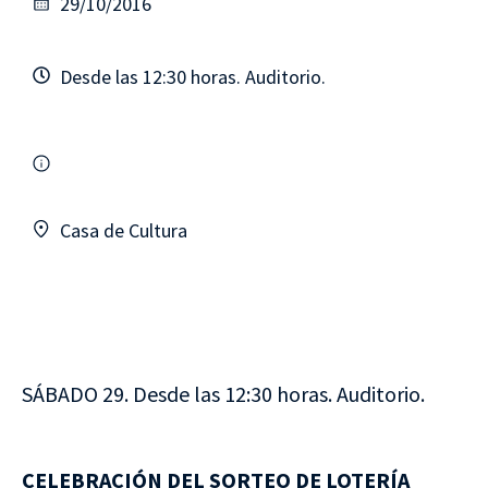
29/10/2016
Desde las 12:30 horas. Auditorio.
Casa de Cultura
SÁBADO 29. Desde las 12:30 horas. Auditorio.
CELEBRACIÓN DEL SORTEO DE LOTERÍA