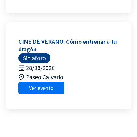
CINE DE VERANO: Cómo entrenar a tu
dragón
Sin aforo
28/08/2026
Paseo Calvario
Ver evento