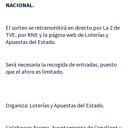
NACIONAL.
El sorteo se retransmitirá en directo por La 2 de
TVE, por RNE y la página web de Loterías y
Apuestas del Estado.
Será necesaria la recogida de entradas, puesto
que el aforo es limitado.
Organiza: Loterías y Apuestas del Estado.
Colaboran: Excmo. Ayuntamiento de Crevillent y