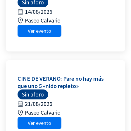
Sin aforo
14/08/2026
Paseo Calvario
Ver evento
CINE DE VERANO: Pare no hay más
que uno 5 «nido repleto»
Sin aforo
21/08/2026
Paseo Calvario
Ver evento