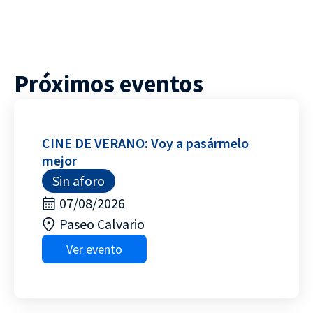
Próximos eventos
CINE DE VERANO: Voy a pasármelo
mejor
Sin aforo
07/08/2026
Paseo Calvario
Ver evento