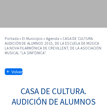
Portada
»
El Municipio
»
Agenda
»
CASA DE CULTURA.
AUDICIÓN DE ALUMNOS 2015, DE LA ESCUELA DE MÚSICA
LA NOVA FILARMÓNICA DE CREVILLENT, DE LA ASOCIACIÓN
MUSICAL “LA SINFÓNICA”.
Volver
CASA DE CULTURA.
AUDICIÓN DE ALUMNOS