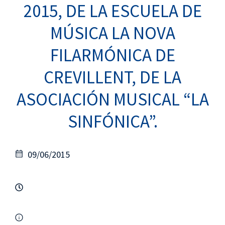
2015, DE LA ESCUELA DE
MÚSICA LA NOVA
FILARMÓNICA DE
CREVILLENT, DE LA
ASOCIACIÓN MUSICAL “LA
SINFÓNICA”.
09/06/2015