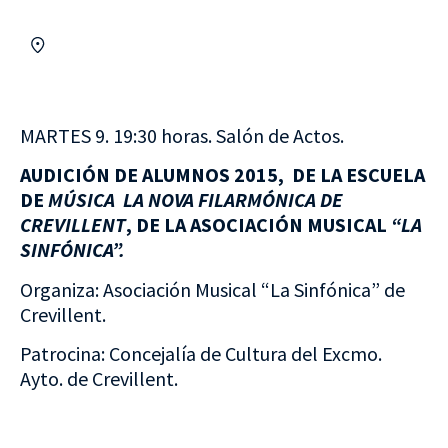
MARTES 9. 19:30 horas. Salón de Actos.
AUDICIÓN DE ALUMNOS 2015, DE LA ESCUELA
DE
MÚSICA LA NOVA FILARMÓNICA DE
CREVILLENT
, DE LA ASOCIACIÓN MUSICAL
“LA
SINFÓNICA”.
Organiza: Asociación Musical “La Sinfónica” de
Crevillent.
Patrocina: Concejalía de Cultura del Excmo.
Ayto. de Crevillent.