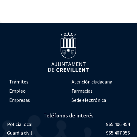
Trámites
Atención ciudadana
Empleo
Farmacias
Empresas
Sede electrónica
Teléfonos de interés
Policía local
965 406 454
Guardia civil
965 407 056