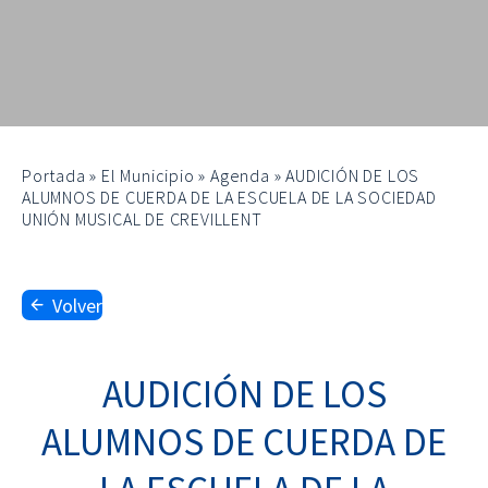
Portada
»
El Municipio
»
Agenda
»
AUDICIÓN DE LOS
ALUMNOS DE CUERDA DE LA ESCUELA DE LA SOCIEDAD
UNIÓN MUSICAL DE CREVILLENT
Volver
AUDICIÓN DE LOS
ALUMNOS DE CUERDA DE