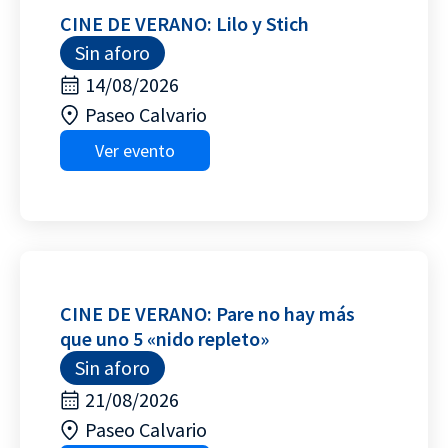
CINE DE VERANO: Lilo y Stich
Sin aforo
14/08/2026
Paseo Calvario
Ver evento
CINE DE VERANO: Pare no hay más
que uno 5 «nido repleto»
Sin aforo
21/08/2026
Paseo Calvario