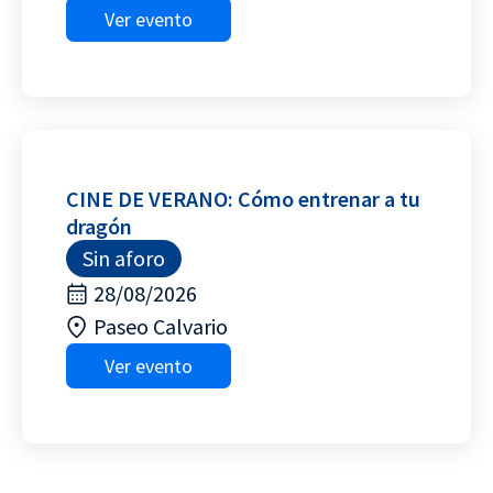
Ver evento
CINE DE VERANO: Cómo entrenar a tu
dragón
Sin aforo
28/08/2026
Paseo Calvario
Ver evento