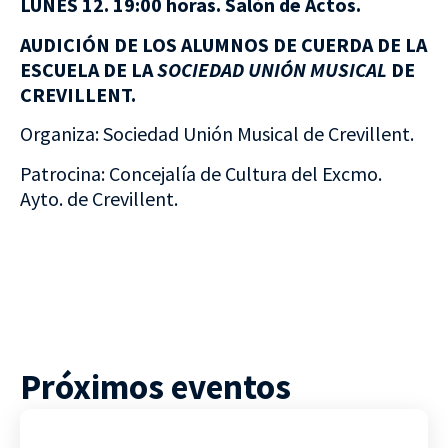
LUNES 12. 19:00 horas. Salón de Actos.
AUDICIÓN DE LOS ALUMNOS DE CUERDA DE LA
ESCUELA DE LA
SOCIEDAD UNIÓN MUSICAL
DE
CREVILLENT.
Organiza: Sociedad Unión Musical de Crevillent.
Patrocina: Concejalía de Cultura del Excmo.
Ayto. de Crevillent.
Próximos eventos