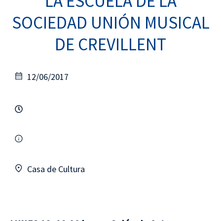
LA ESCUELA DE LA
SOCIEDAD UNIÓN MUSICAL
DE CREVILLENT
12/06/2017
Casa de Cultura