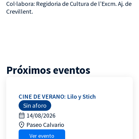
Col·labora: Regidoria de Cultura de l’Excm. Aj. de
Crevillent.
Próximos eventos
CINE DE VERANO: Lilo y Stich
Sin aforo
14/08/2026
Paseo Calvario
Ver evento