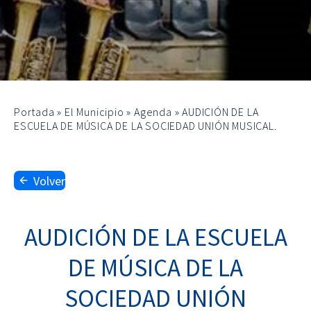
Portada
»
El Municipio
»
Agenda
»
AUDICIÓN DE LA
ESCUELA DE MÚSICA DE LA SOCIEDAD UNIÓN MUSICAL.
Volver
AUDICIÓN DE LA ESCUELA
DE MÚSICA DE LA
SOCIEDAD UNIÓN