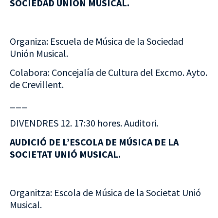
SOCIEDAD UNIÓN MUSICAL.
Organiza: Escuela de Música de la Sociedad
Unión Musical.
Colabora: Concejalía de Cultura del Excmo. Ayto.
de Crevillent.
___
DIVENDRES 12. 17:30 hores. Auditori.
AUDICIÓ DE L’ESCOLA DE MÚSICA DE LA
SOCIETAT UNIÓ MUSICAL.
Organitza: Escola de Música de la Societat Unió
Musical.