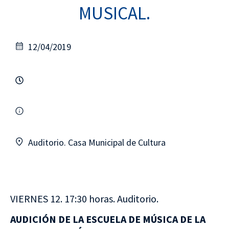
MUSICAL.
12/04/2019
Auditorio. Casa Municipal de Cultura
VIERNES 12. 17:30 horas. Auditorio.
AUDICIÓN DE LA ESCUELA DE MÚSICA DE LA