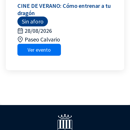
CINE DE VERANO: Cómo entrenar a tu
dragón
Sin aforo
28/08/2026
Paseo Calvario
Ver evento