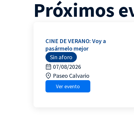
Próximos e
CINE DE VERANO: Voy a
pasármelo mejor
Sin aforo
07/08/2026
Paseo Calvario
Ver evento