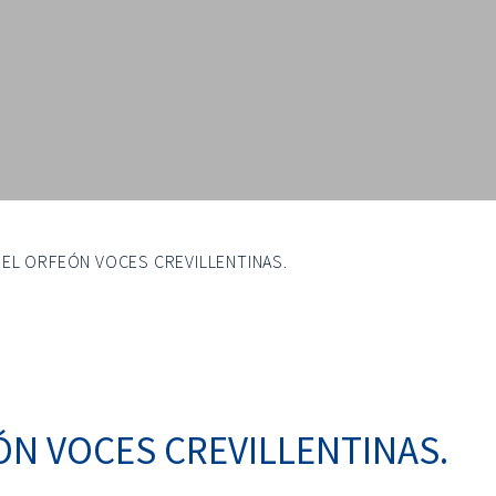
EL ORFEÓN VOCES CREVILLENTINAS.
N VOCES CREVILLENTINAS.