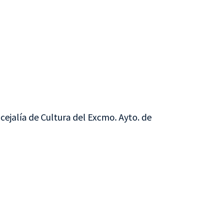
cejalía de Cultura del Excmo. Ayto. de