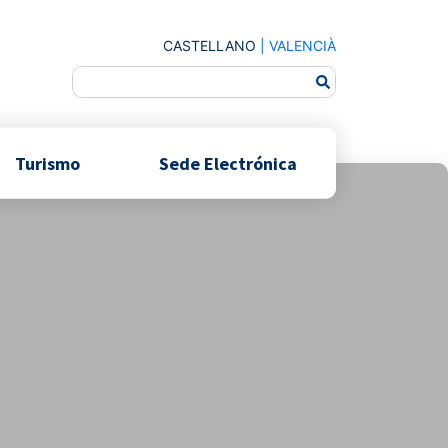
CASTELLANO
|
VALENCIÀ
Turismo
Sede Electrónica