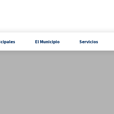
icipales
El Municipio
Servicios