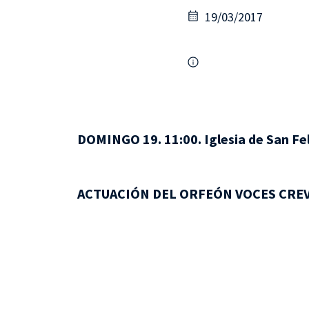
19/03/2017
DOMINGO 19. 11:00. Iglesia de San Fe
ACTUACIÓN DEL ORFEÓN VOCES CREV