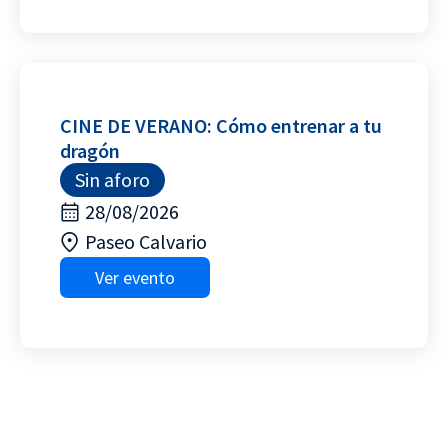
CINE DE VERANO: Cómo entrenar a tu
dragón
Sin aforo
28/08/2026
Paseo Calvario
Ver evento