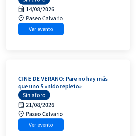
14/08/2026
Paseo Calvario
Ver evento
CINE DE VERANO: Pare no hay más
que uno 5 «nido repleto»
Sin aforo
21/08/2026
Paseo Calvario
Ver evento