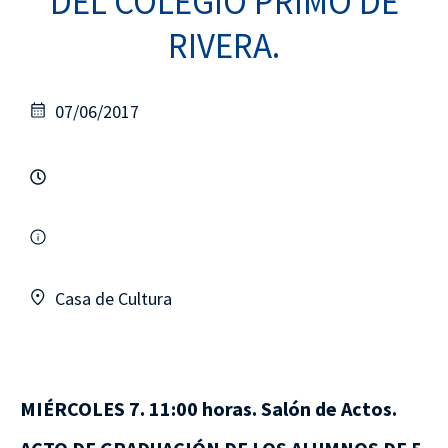
DEL COLEGIO PRIMO DE
RIVERA.
07/06/2017
Casa de Cultura
MIÉRCOLES 7. 11:00 horas. Salón de Actos.