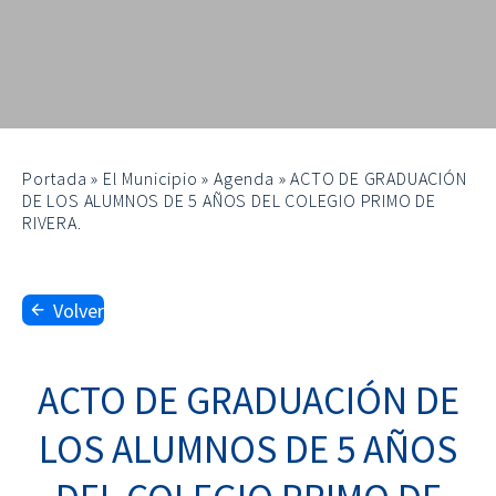
Portada
»
El Municipio
»
Agenda
»
ACTO DE GRADUACIÓN
DE LOS ALUMNOS DE 5 AÑOS DEL COLEGIO PRIMO DE
RIVERA.
Volver
ACTO DE GRADUACIÓN DE
LOS ALUMNOS DE 5 AÑOS