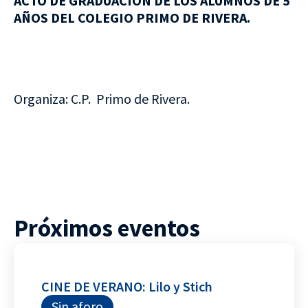
ACTO DE GRADUACIÓN DE LOS ALUMNOS DE 5
AÑOS DEL COLEGIO PRIMO DE RIVERA.
Organiza: C.P. Primo de Rivera.
Próximos eventos
CINE DE VERANO: Lilo y Stich
Sin aforo