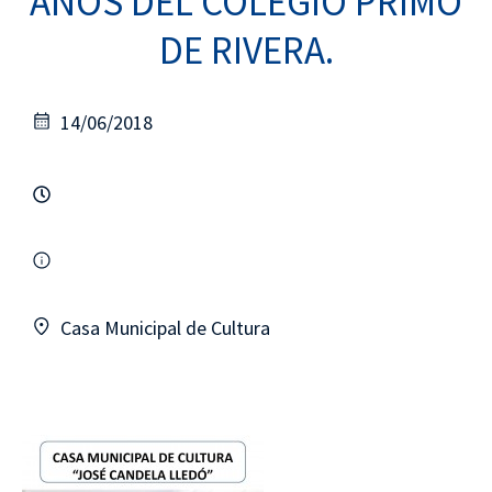
AÑOS DEL COLEGIO PRIMO
DE RIVERA.
14/06/2018
Casa Municipal de Cultura