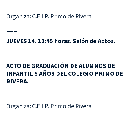
Organiza: C.E.I.P. Primo de Rivera.
___
JUEVES 14. 10:45 horas. Salón de Actos.
ACTO DE GRADUACIÓN DE ALUMNOS DE
INFANTIL 5 AÑOS DEL COLEGIO PRIMO DE
RIVERA.
Organiza: C.E.I.P. Primo de Rivera.