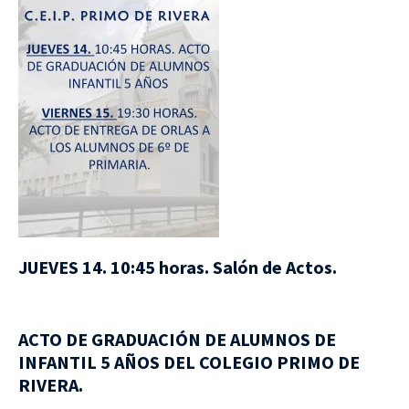
JUEVES 14. 10:45 horas. Salón de Actos.
ACTO DE GRADUACIÓN DE ALUMNOS DE
INFANTIL 5 AÑOS DEL COLEGIO PRIMO DE
RIVERA.