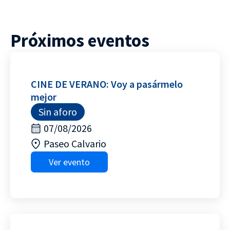
Próximos eventos
CINE DE VERANO: Voy a pasármelo
mejor
Sin aforo
07/08/2026
Paseo Calvario
Ver evento