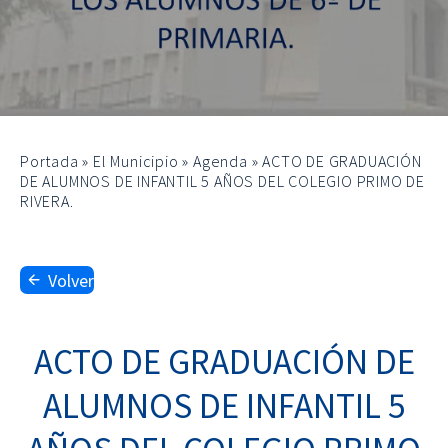
Portada
»
El Municipio
»
Agenda
»
ACTO DE GRADUACIÓN
DE ALUMNOS DE INFANTIL 5 AÑOS DEL COLEGIO PRIMO DE
RIVERA.
Volver
ACTO DE GRADUACIÓN DE
ALUMNOS DE INFANTIL 5