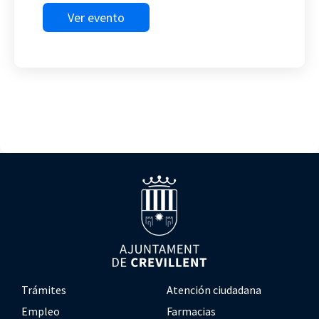
Ver evento
Trámites
Atención ciudadana
Empleo
Farmacias