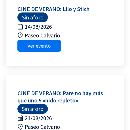
CINE DE VERANO: Lilo y Stich
Sin aforo
14/08/2026
Paseo Calvario
Ver evento
CINE DE VERANO: Pare no hay más
que uno 5 «nido repleto»
Sin aforo
21/08/2026
Paseo Calvario