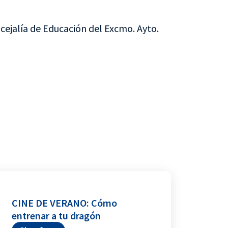
cejalía de Educación del Excmo. Ayto.
CINE DE VERANO: Cómo
entrenar a tu dragón