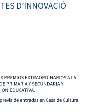
CTES D’INNOVACIÓ
S PREMIOS EXTRAORDINARIOS A LA
DE PRIMARIA Y SECUNDARIA Y
IÓN EDUCATIVA.
previa de entradas en Casa de Cultura