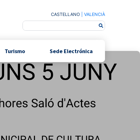
CASTELLANO
|
VALENCIÀ
Turismo
Sede Electrónica