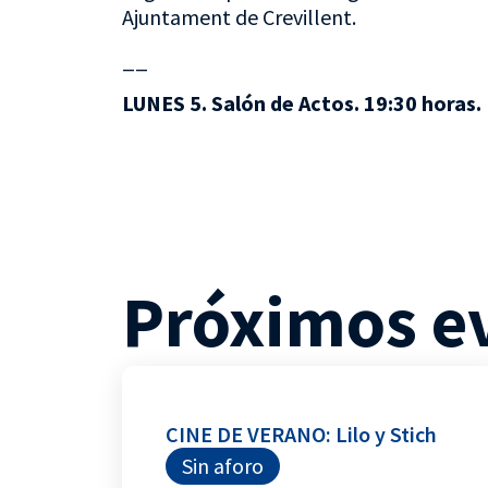
Ajuntament de Crevillent.
__
LUNES 5. Salón de Actos. 19:30 horas.
Próximos e
CINE DE VERANO: Lilo y Stich
Sin aforo