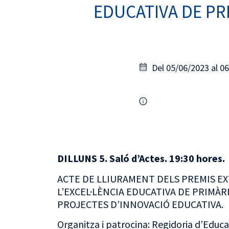
EDUCATIVA DE PR
Del 05/06/2023 al 0
DILLUNS 5. Saló d’Actes. 19:30 hores.
ACTE DE LLIURAMENT DELS PREMIS E
L’EXCEL·LÈNCIA EDUCATIVA DE PRIMÀRI
PROJECTES D’INNOVACIÓ EDUCATIVA.
Organitza i patrocina: Regidoria d’Educa