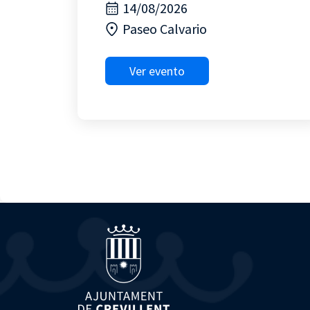
14/08/2026
Paseo Calvario
Ver evento