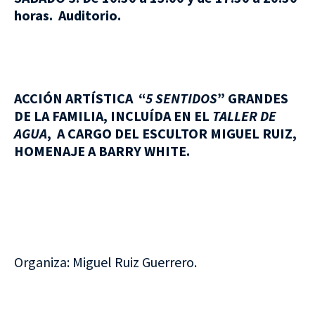
horas. Auditorio.
ACCIÓN ARTÍSTICA “
5 SENTIDOS
” GRANDES
DE LA FAMILIA, INCLUÍDA EN EL
TALLER DE
AGUA
, A CARGO DEL ESCULTOR MIGUEL RUIZ,
HOMENAJE A BARRY WHITE.
Organiza: Miguel Ruiz Guerrero.