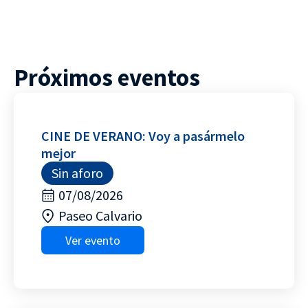
Próximos eventos
CINE DE VERANO: Voy a pasármelo
mejor
Sin aforo
07/08/2026
Paseo Calvario
Ver evento