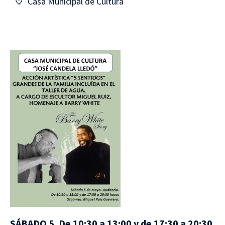
Casa Municipal de Cultura
SÁBADO 5. De 10:30 a 13:00 y de 17:30 a 20:30