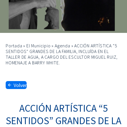
Portada
»
El Municipio
»
Agenda
»
ACCIÓN ARTÍSTICA “5
SENTIDOS” GRANDES DE LA FAMILIA, INCLUÍDA EN EL
TALLER DE AGUA, A CARGO DEL ESCULTOR MIGUEL RUIZ,
HOMENAJE A BARRY WHITE.
Volver
ACCIÓN ARTÍSTICA “5
SENTIDOS” GRANDES DE LA