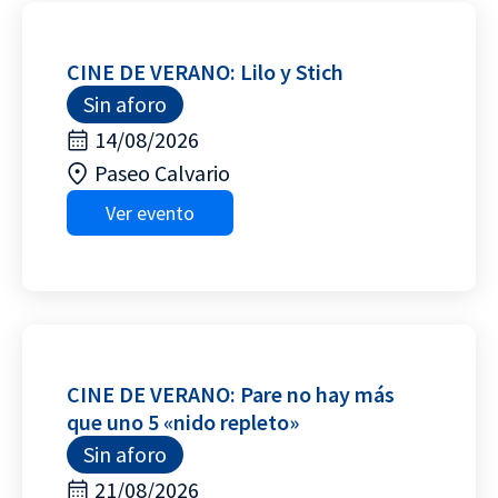
CINE DE VERANO: Lilo y Stich
Sin aforo
14/08/2026
Paseo Calvario
Ver evento
CINE DE VERANO: Pare no hay más
que uno 5 «nido repleto»
Sin aforo
21/08/2026