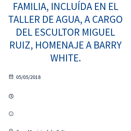
FAMILIA, INCLUÍDA EN EL
TALLER DE AGUA, A CARGO
DEL ESCULTOR MIGUEL
RUIZ, HOMENAJE A BARRY
WHITE.
05/05/2018