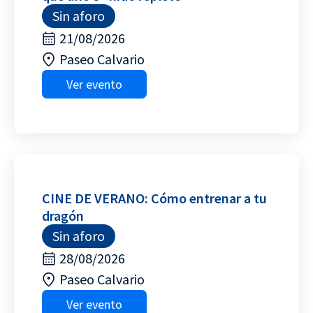
Sin aforo
21/08/2026
Paseo Calvario
Ver evento
CINE DE VERANO: Cómo entrenar a tu
dragón
Sin aforo
28/08/2026
Paseo Calvario
Ver evento