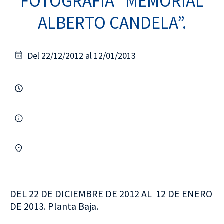
FOTOGRAFÍA “MEMORIAL
ALBERTO CANDELA”.
Del 22/12/2012 al 12/01/2013
DEL 22 DE DICIEMBRE DE 2012 AL 12 DE ENERO
DE 2013. Planta Baja.