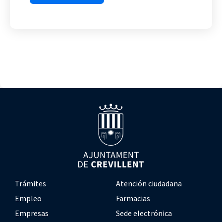
Trámites
Atención ciudadana
Empleo
Farmacias
Empresas
Sede electrónica