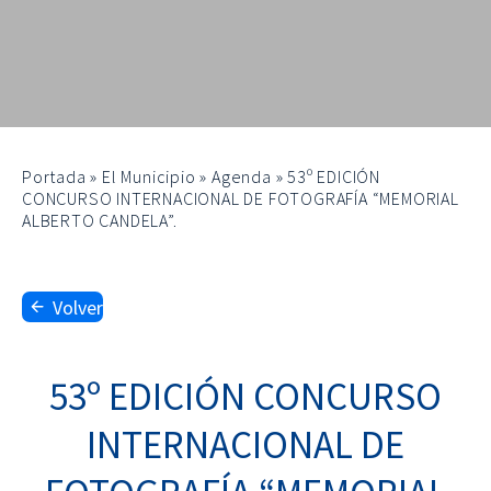
Portada
»
El Municipio
»
Agenda
»
53º EDICIÓN
CONCURSO INTERNACIONAL DE FOTOGRAFÍA “MEMORIAL
ALBERTO CANDELA”.
Volver
53º EDICIÓN CONCURSO
INTERNACIONAL DE