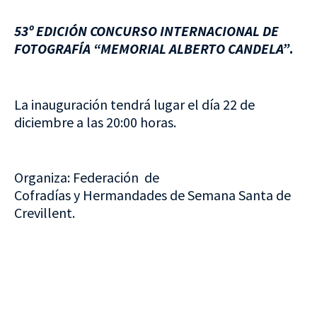
53º EDICIÓN CONCURSO INTERNACIONAL DE
FOTOGRAFÍA “MEMORIAL ALBERTO CANDELA”
.
La inauguración tendrá lugar el día 22 de
diciembre a las 20:00 horas.
Organiza: Federación de
Cofradías y Hermandades de Semana Santa de
Crevillent.