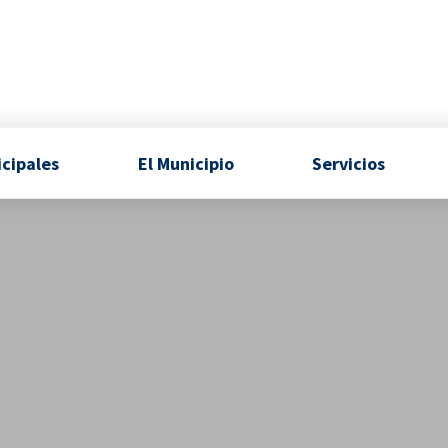
icipales
El Municipio
Servicios