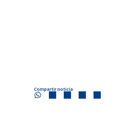
Compartir noticia