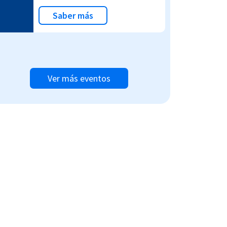
Saber más
Ver más eventos