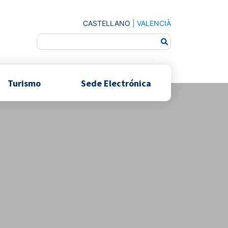
CASTELLANO
|
VALENCIÀ
Turismo
Sede Electrónica