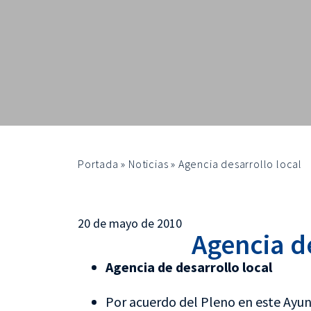
Portada
»
Noticias
»
Agencia desarrollo local
20 de mayo de 2010
Agencia de
Agencia de desarrollo local
Por acuerdo del Pleno en este Ayun