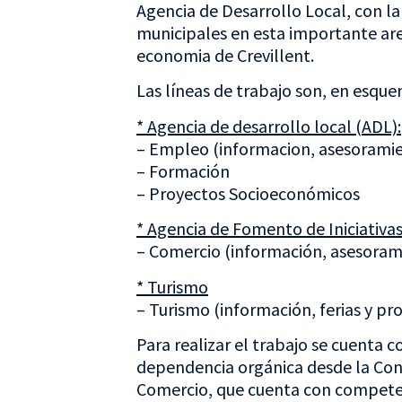
Agencia de Desarrollo Local, con la 
municipales en esta importante are
economia de Crevillent.
Las líneas de trabajo son, en esque
* Agencia de desarrollo local (ADL):
– Empleo (informacion, asesorami
– Formación
– Proyectos Socioeconómicos
* Agencia de Fomento de Iniciativas
– Comercio (información, asesoram
* Turismo
– Turismo (información, ferias y p
Para realizar el trabajo se cuenta 
dependencia orgánica desde la Co
Comercio, que cuenta con competen