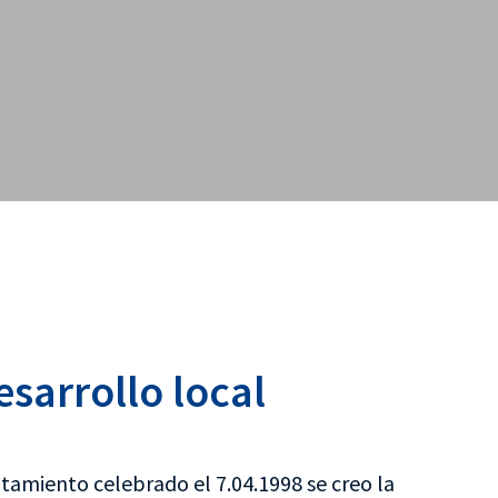
sarrollo local
tamiento celebrado el 7.04.1998 se creo la