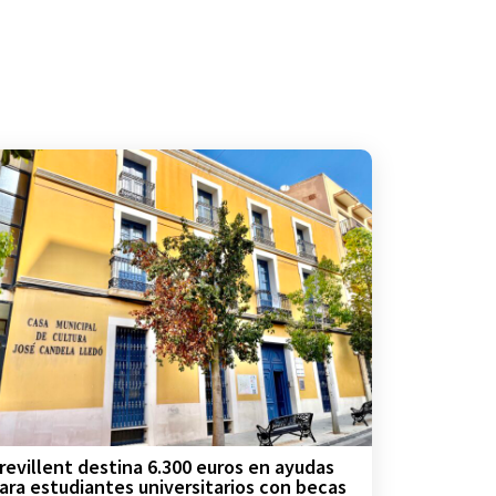
revillent destina 6.300 euros en ayudas
ara estudiantes universitarios con becas