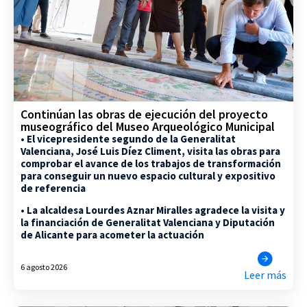
Continúan las obras de ejecución del proyecto
museográfico del Museo Arqueológico Municipal
• El vicepresidente segundo de la Generalitat
Valenciana, José Luis Díez Climent, visita las obras para
comprobar el avance de los trabajos de transformación
para conseguir un nuevo espacio cultural y expositivo
de referencia
• La alcaldesa Lourdes Aznar Miralles agradece la visita y
la financiación de Generalitat Valenciana y Diputación
de Alicante para acometer la actuación
6 agosto 2026
Leer más