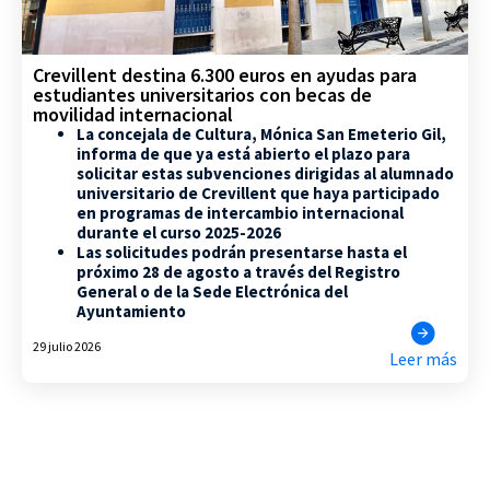
Crevillent destina 6.300 euros en ayudas para
estudiantes universitarios con becas de
movilidad internacional
La concejala de Cultura, Mónica San Emeterio Gil,
informa de que ya está abierto el plazo para
solicitar estas subvenciones dirigidas al alumnado
universitario de Crevillent que haya participado
en programas de intercambio internacional
durante el curso 2025-2026
Las solicitudes podrán presentarse hasta el
próximo 28 de agosto a través del Registro
General o de la Sede Electrónica del
Ayuntamiento
29 julio 2026
Leer más