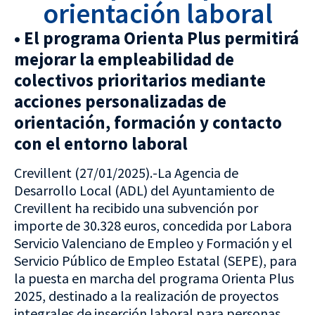
orientación laboral
• El programa Orienta Plus permitirá
mejorar la empleabilidad de
colectivos prioritarios mediante
acciones personalizadas de
orientación, formación y contacto
con el entorno laboral
Crevillent (27/01/2025).-La Agencia de
Desarrollo Local (ADL) del Ayuntamiento de
Crevillent ha recibido una subvención por
importe de 30.328 euros, concedida por Labora
Servicio Valenciano de Empleo y Formación y el
Servicio Público de Empleo Estatal (SEPE), para
la puesta en marcha del programa Orienta Plus
2025, destinado a la realización de proyectos
integrales de inserción laboral para personas