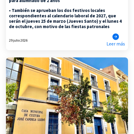
para alumnado de 2 años
• También se aprueban los dos festivos locales
correspondientes al calendario laboral de 2027, que
serán el jueves 25 de marzo (Jueves Santo) y el lunes 4
de octubre, con motivo de las fiestas patronales
29 julio 2026
Leer más