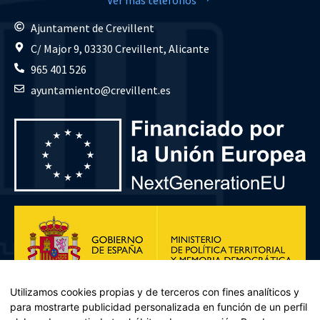
Ajuntament de Crevillent
C/ Major 9, 03330 Crevillent, Alicante
965 401 526
ayuntamiento@crevillent.es
Utilizamos cookies propias y de terceros con fines analíticos y
para mostrarte publicidad personalizada en función de un perfil