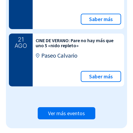
Saber más
21
CINE DE VERANO: Pare no hay más que
AGO
uno 5 «nido repleto»
Paseo Calvario
Saber más
Ver más eventos