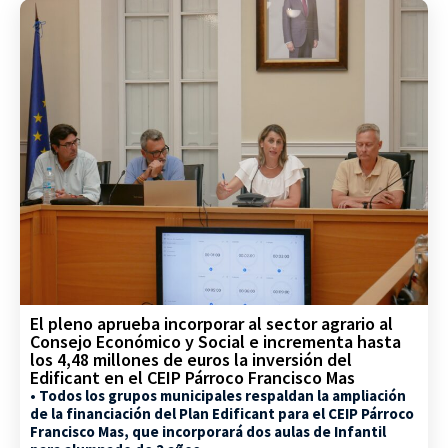
El pleno aprueba incorporar al sector agrario al
Consejo Económico y Social e incrementa hasta
los 4,48 millones de euros la inversión del
Edificant en el CEIP Párroco Francisco Mas
• Todos los grupos municipales respaldan la ampliación
de la financiación del Plan Edificant para el CEIP Párroco
Francisco Mas, que incorporará dos aulas de Infantil