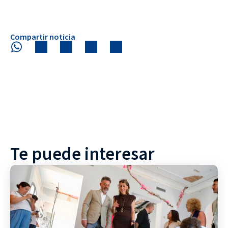
Compartir noticia
Te puede interesar