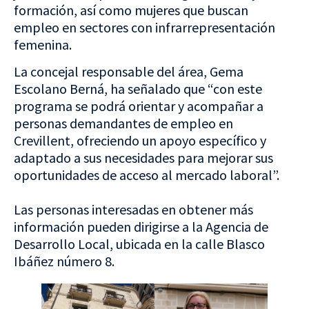
formación, así como mujeres que buscan
empleo en sectores con infrarrepresentación
femenina.
La concejal responsable del área, Gema
Escolano Berná, ha señalado que “con este
programa se podrá orientar y acompañar a
personas demandantes de empleo en
Crevillent, ofreciendo un apoyo específico y
adaptado a sus necesidades para mejorar sus
oportunidades de acceso al mercado laboral”.
Las personas interesadas en obtener más
información pueden dirigirse a la Agencia de
Desarrollo Local, ubicada en la calle Blasco
Ibáñez número 8.