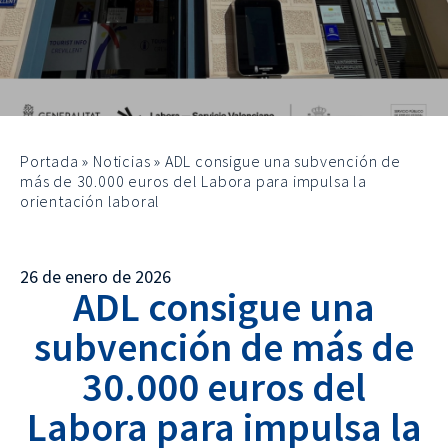
Portada
»
Noticias
»
ADL consigue una subvención de
más de 30.000 euros del Labora para impulsa la
orientación laboral
26 de enero de 2026
ADL consigue una
subvención de más de
30.000 euros del
Labora para impulsa la