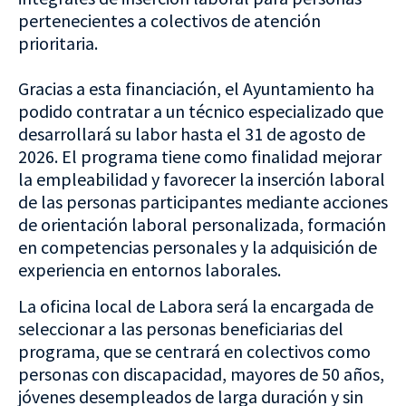
pertenecientes a colectivos de atención
prioritaria.
Gracias a esta financiación, el Ayuntamiento ha
podido contratar a un técnico especializado que
desarrollará su labor hasta el 31 de agosto de
2026. El programa tiene como finalidad mejorar
la empleabilidad y favorecer la inserción laboral
de las personas participantes mediante acciones
de orientación laboral personalizada, formación
en competencias personales y la adquisición de
experiencia en entornos laborales.
La oficina local de Labora será la encargada de
seleccionar a las personas beneficiarias del
programa, que se centrará en colectivos como
personas con discapacidad, mayores de 50 años,
jóvenes desempleados de larga duración y sin