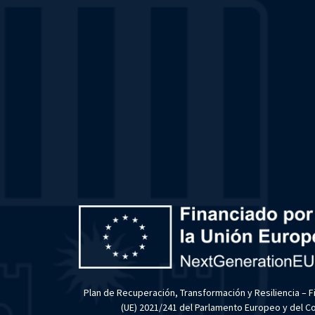
Plan de Recuperación, Transformación y Resiliencia – 
(UE) 2021/241 del Parlamento Europeo y del Con