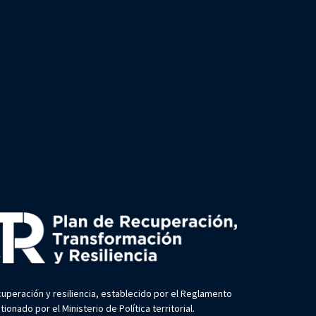
uperación y resiliencia, establecido por el Reglamento
nado por el Ministerio de Política territorial.