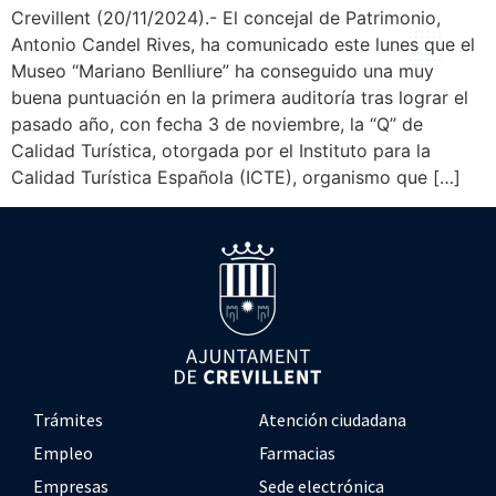
Crevillent (20/11/2024).- El concejal de Patrimonio,
Antonio Candel Rives, ha comunicado este lunes que el
Museo “Mariano Benlliure” ha conseguido una muy
buena puntuación en la primera auditoría tras lograr el
pasado año, con fecha 3 de noviembre, la “Q” de
Calidad Turística, otorgada por el Instituto para la
Calidad Turística Española (ICTE), organismo que […]
Trámites
Atención ciudadana
Empleo
Farmacias
Empresas
Sede electrónica