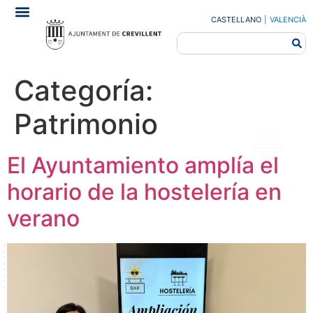
CASTELLANO
|
VALENCIÀ
Categoría:
Patrimonio
El Ayuntamiento amplía el
horario de la hostelería en
verano