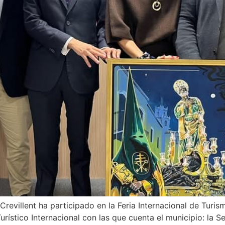
Crevillent ha participado en la Feria Internacional de Turi
urístico Internacional con las que cuenta el municipio: la 