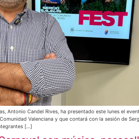
tas, Antonio Candel Rives, ha presentado este lunes el event
 Comunidad Valenciana y que contará con la sesión de Sergi
ntegrantes […]