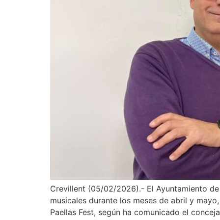
Crevillent (05/02/2026).- El Ayuntamiento de
musicales durante los meses de abril y mayo,
Paellas Fest, según ha comunicado el concejal