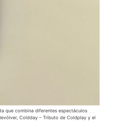
esta que combina diferentes espectáculos
evólver, Coldday – Tributo de Coldplay y el