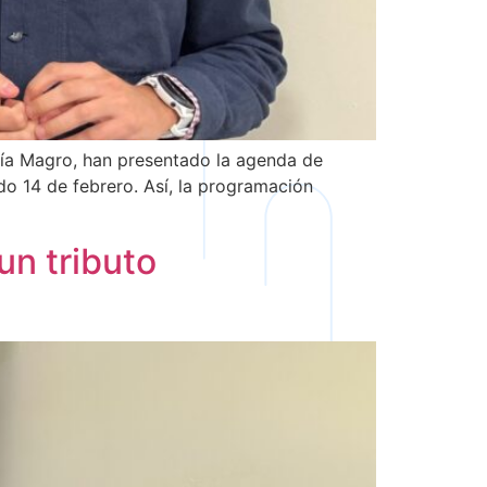
rcía Magro, han presentado la agenda de
do 14 de febrero. Así, la programación
un tributo