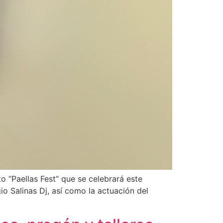
o “Paellas Fest” que se celebrará este
o Salinas Dj, así como la actuación del