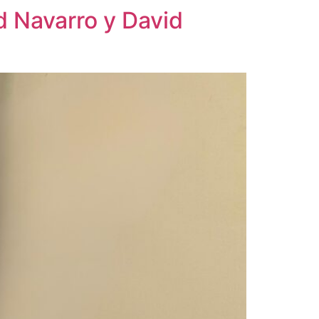
d Navarro y David