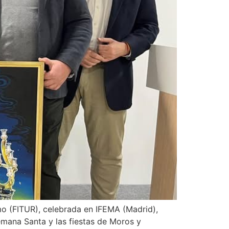
smo (FITUR), celebrada en IFEMA (Madrid),
Semana Santa y las fiestas de Moros y