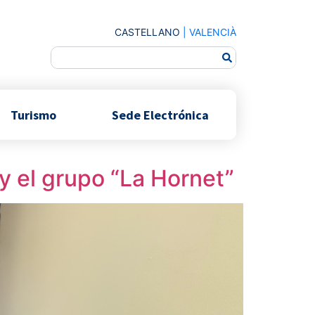
CASTELLANO
|
VALENCIÀ
Turismo
Sede Electrónica
 y el grupo “La Hornet”