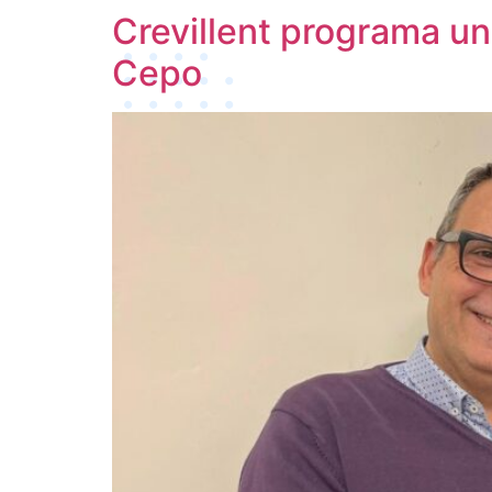
Crevillent programa un
Cepo