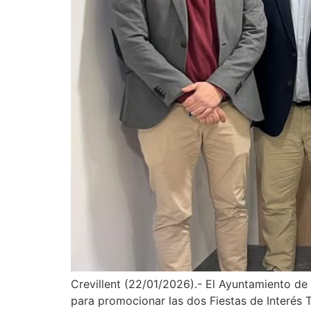
Crevillent (22/01/2026).- El Ayuntamiento de 
para promocionar las dos Fiestas de Interés T