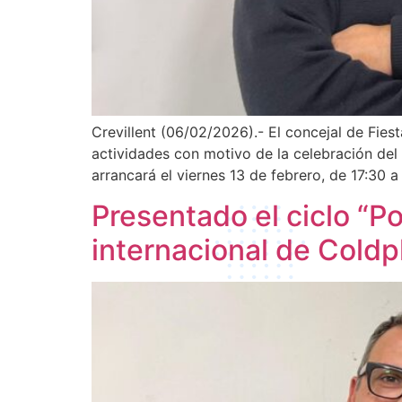
Crevillent (06/02/2026).- El concejal de Fies
actividades con motivo de la celebración del 
arrancará el viernes 13 de febrero, de 17:30 a
Presentado el ciclo “Po
internacional de Coldpl