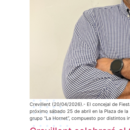
Crevillent (20/04/2026).- El concejal de Fies
próximo sábado 25 de abril en la Plaza de la
grupo “La Hornet”, compuesto por distintos i