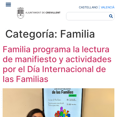
CASTELLANO
|
VALENCIÀ
Categoría:
Familia
Familia programa la lectura
de manifiesto y actividades
por el Día Internacional de
las Familias