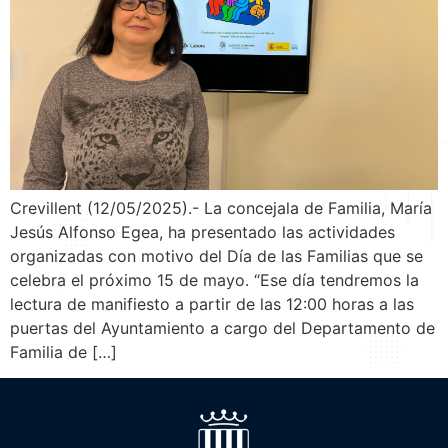
Crevillent (12/05/2025).- La concejala de Familia, María
Jesús Alfonso Egea, ha presentado las actividades
organizadas con motivo del Día de las Familias que se
celebra el próximo 15 de mayo. “Ese día tendremos la
lectura de manifiesto a partir de las 12:00 horas a las
puertas del Ayuntamiento a cargo del Departamento de
Familia de […]