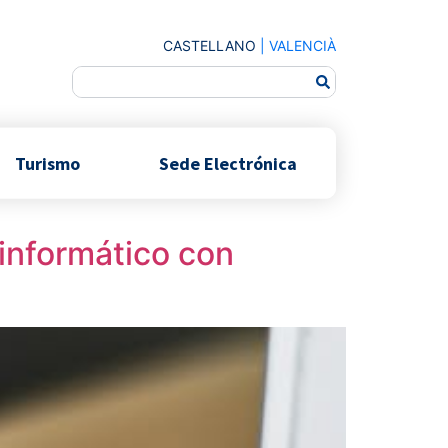
CASTELLANO
|
VALENCIÀ
Turismo
Sede Electrónica
 informático con