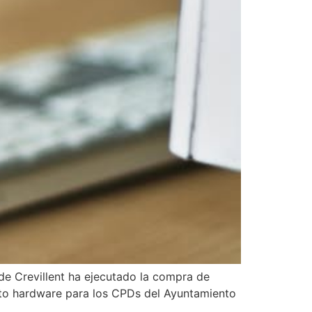
 de Crevillent ha ejecutado la compra de
into hardware para los CPDs del Ayuntamiento