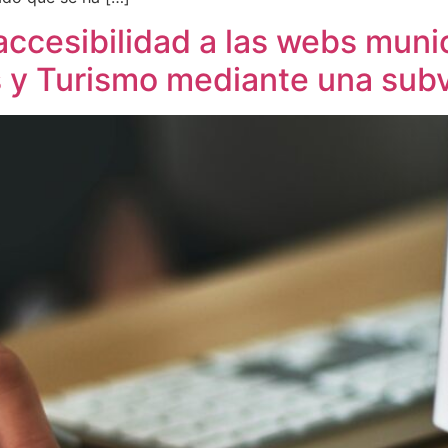
 accesibilidad a las webs muni
 y Turismo mediante una sub