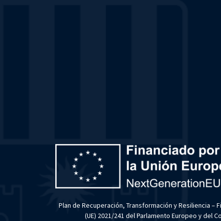
Plan de Recuperación, Transformación y Resiliencia – 
(UE) 2021/241 del Parlamento Europeo y del Con