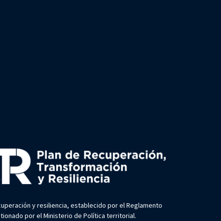
uperación y resiliencia, establecido por el Reglamento
nado por el Ministerio de Política territorial.